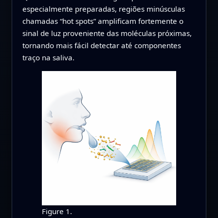
especialmente preparadas, regiões minúsculas
chamadas “hot spots” amplificam fortemente o
sinal de luz proveniente das moléculas próximas,
tornando mais fácil detectar até componentes
traço na saliva.
Figure 1.