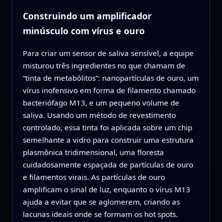
Construindo um amplificador
minúsculo com vírus e ouro
Para criar um sensor de saliva sensível, a equipe
misturou três ingredientes no que chamam de
“tinta de metabólitos”: nanopartículas de ouro, um
vírus inofensivo em forma de filamento chamado
bacteriófago M13, e um pequeno volume de
saliva. Usando um método de revestimento
controlado, essa tinta foi aplicada sobre um chip
semelhante a vidro para construir uma estrutura
plasmônica tridimensional, uma floresta
cuidadosamente espaçada de partículas de ouro
e filamentos virais. As partículas de ouro
amplificam o sinal de luz, enquanto o vírus M13
ajuda a evitar que se aglomerem, criando as
lacunas ideais onde se formam os hot spots.