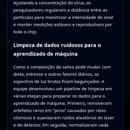
Ajustando a concentração do vírus, os
pesquisadores regularam a distância entre as
partículas para maximizar a intensidade do sinal
e manter medições estáveis e reproduzíveis por
todo o chip.
Limpeza de dados ruidosos para o
aprendizado de máquina
Como a composição da saliva pode mudar com
dieta, estresse e outros fatores diários, os
espectros de luz brutos ficam bagunçados. A
equipe desenvolveu um pipeline de limpeza em
várias etapas para preparar os dados para o
aprendizado de máquina. Primeiro, removeram
artefatos raros em “picos” causados por raios
cósmicos e suavizaram ruídos aleatórios do laser
e do detector. Em seguida, normalizaram cada