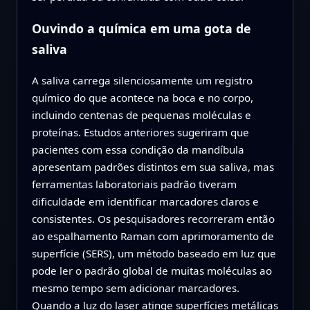
Ouvindo a química em uma gota de
saliva
A saliva carrega silenciosamente um registro
químico do que acontece na boca e no corpo,
incluindo centenas de pequenas moléculas e
proteínas. Estudos anteriores sugeriram que
pacientes com essa condição da mandíbula
apresentam padrões distintos em sua saliva, mas
ferramentas laboratoriais padrão tiveram
dificuldade em identificar marcadores claros e
consistentes. Os pesquisadores recorreram então
ao espalhamento Raman com aprimoramento de
superfície (SERS), um método baseado em luz que
pode ler o padrão global de muitas moléculas ao
mesmo tempo sem adicionar marcadores.
Quando a luz do laser atinge superfícies metálicas