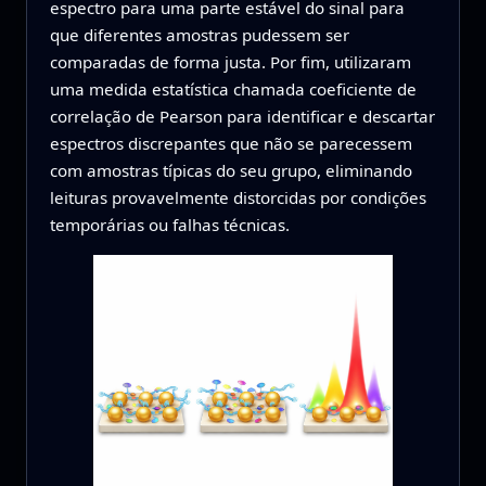
espectro para uma parte estável do sinal para
que diferentes amostras pudessem ser
comparadas de forma justa. Por fim, utilizaram
uma medida estatística chamada coeficiente de
correlação de Pearson para identificar e descartar
espectros discrepantes que não se parecessem
com amostras típicas do seu grupo, eliminando
leituras provavelmente distorcidas por condições
temporárias ou falhas técnicas.