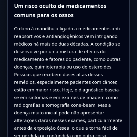
Um risco oculto de medicamentos
comuns para os ossos
O dano à mandíbula ligado a medicamentos anti-
reabsortivos e antiangiogênicos vem intrigando
médicos há mais de duas décadas. A condição se
desenvolve por uma mistura de efeitos do
medicamento e fatores do paciente, como outras
doenças, quimioterapia ou uso de esteroides.
Pessoas que recebem doses altas desses
remédios, especialmente pacientes com câncer,
estão em maior risco. Hoje, o diagnóstico baseia-
se em sintomas e em exames de imagem como
radiografias e tomografia cone-beam. Mas a
doença muito inicial pode não apresentar
alterações claras nesses exames, particularmente
antes da exposição óssea, o que a torna fácil de
ser perdida ou confundida com outra coisa.