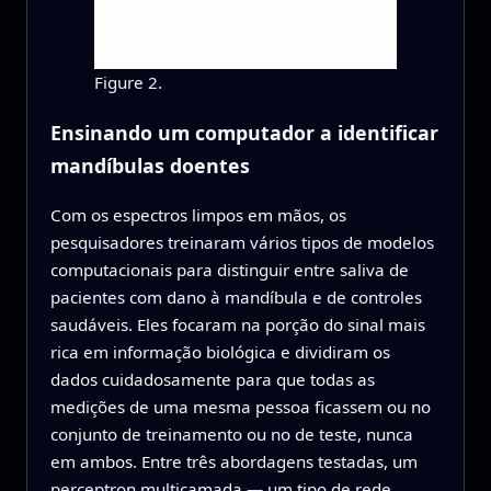
Figure 2.
Ensinando um computador a identificar
mandíbulas doentes
Com os espectros limpos em mãos, os
pesquisadores treinaram vários tipos de modelos
computacionais para distinguir entre saliva de
pacientes com dano à mandíbula e de controles
saudáveis. Eles focaram na porção do sinal mais
rica em informação biológica e dividiram os
dados cuidadosamente para que todas as
medições de uma mesma pessoa ficassem ou no
conjunto de treinamento ou no de teste, nunca
em ambos. Entre três abordagens testadas, um
perceptron multicamada — um tipo de rede