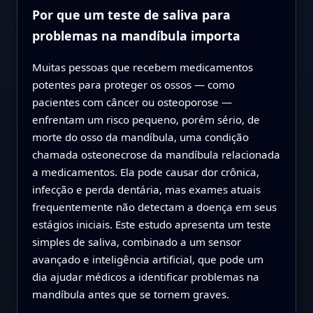
Por que um teste de saliva para
problemas na mandíbula importa
Muitas pessoas que recebem medicamentos
potentes para proteger os ossos — como
pacientes com câncer ou osteoporose —
enfrentam um risco pequeno, porém sério, de
morte do osso da mandíbula, uma condição
chamada osteonecrose da mandíbula relacionada
a medicamentos. Ela pode causar dor crônica,
infecção e perda dentária, mas exames atuais
frequentemente não detectam a doença em seus
estágios iniciais. Este estudo apresenta um teste
simples de saliva, combinado a um sensor
avançado e inteligência artificial, que pode um
dia ajudar médicos a identificar problemas na
mandíbula antes que se tornem graves.