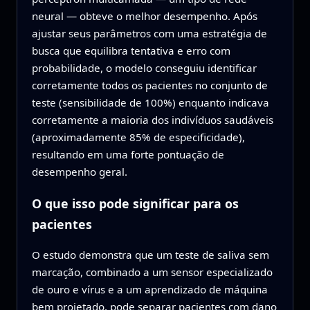
neural — obteve o melhor desempenho. Após
ajustar seus parâmetros com uma estratégia de
busca que equilibra tentativa e erro com
probabilidade, o modelo conseguiu identificar
corretamente todos os pacientes no conjunto de
teste (sensibilidade de 100%) enquanto indicava
corretamente a maioria dos indivíduos saudáveis
(aproximadamente 85% de especificidade),
resultando em uma forte pontuação de
desempenho geral.
O que isso pode significar para os
pacientes
O estudo demonstra que um teste de saliva sem
marcação, combinado a um sensor especializado
de ouro e vírus e a um aprendizado de máquina
bem projetado, pode separar pacientes com dano