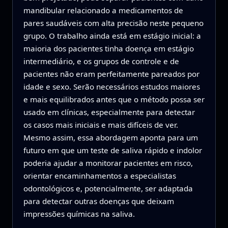
mandibular relacionado a medicamentos de
pares saudáveis com alta precisão neste pequeno
grupo. O trabalho ainda está em estágio inicial: a
maioria dos pacientes tinha doença em estágio
intermediário, e os grupos de controle e de
pacientes não eram perfeitamente pareados por
idade e sexo. Serão necessários estudos maiores
e mais equilibrados antes que o método possa ser
usado em clínicas, especialmente para detectar
os casos mais iniciais e mais difíceis de ver.
Mesmo assim, essa abordagem aponta para um
futuro em que um teste de saliva rápido e indolor
poderia ajudar a monitorar pacientes em risco,
orientar encaminhamentos a especialistas
odontológicos e, potencialmente, ser adaptada
para detectar outras doenças que deixam
impressões químicas na saliva.