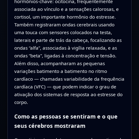
hormônios-chave: ocitocina, frequentemente
associada ao vínculo e a sensações calorosas, e
cortisol, um importante hormônio do estresse.
Também registraram ondas cerebrais usando
uma touca com sensores colocados na testa,
laterais e parte de trás da cabeça, focalizando as
ondas “alfa”, associadas à vigília relaxada, e as
ondas “beta”, ligadas à concentração e tensão.
Além disso, acompanharam as pequenas
variações batimento a batimento no ritmo
cardíaco — chamadas variabilidade da frequência
cardíaca (VFC) — que podem indicar o grau de
ativação dos sistemas de resposta ao estresse do
corpo.
Como as pessoas se sentiram e o que
seus cérebros mostraram