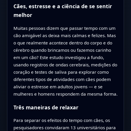
Cães, estresse e a ciência de se sentir
melhor
Muitas pessoas dizem que passar tempo com um
cão amigável as deixa mais calmas e felizes. Mas
o que realmente acontece dentro do corpo e do
cérebro quando brincamos ou fazemos carinho
em um cão? Este estudo investigou a fundo,
usando registros de ondas cerebrais, medições do
coração e testes de saliva para explorar como
diferentes tipos de atividades com cães podem
aliviar o estresse em adultos jovens — e se
mulheres e homens respondem da mesma forma.
Três maneiras de relaxar
Para separar os efeitos do tempo com cães, os
pesquisadores convidaram 13 universitários para