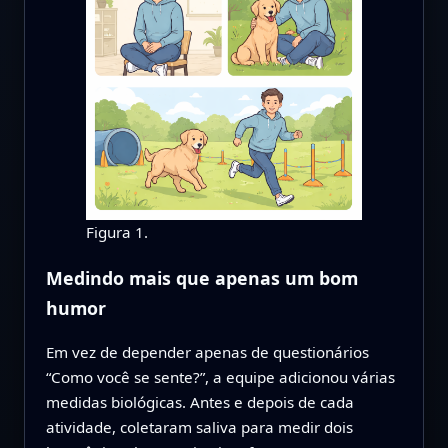
Figura 1.
Medindo mais que apenas um bom
humor
Em vez de depender apenas de questionários
“Como você se sente?”, a equipe adicionou várias
medidas biológicas. Antes e depois de cada
atividade, coletaram saliva para medir dois