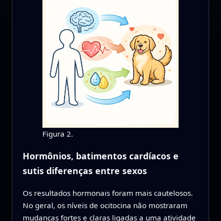
Figura 2.
Hormônios, batimentos cardíacos e
sutis diferenças entre sexos
Os resultados hormonais foram mais cautelosos.
No geral, os níveis de ocitocina não mostraram
mudanças fortes e claras ligadas a uma atividade