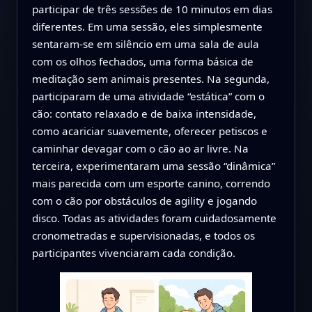
participar de três sessões de 10 minutos em dias
diferentes. Em uma sessão, eles simplesmente
sentaram-se em silêncio em uma sala de aula
com os olhos fechados, uma forma básica de
meditação sem animais presentes. Na segunda,
participaram de uma atividade “estática” com o
cão: contato relaxado e de baixa intensidade,
como acariciar suavemente, oferecer petiscos e
caminhar devagar com o cão ao ar livre. Na
terceira, experimentaram uma sessão “dinâmica”
mais parecida com um esporte canino, correndo
com o cão por obstáculos de agility e jogando
disco. Todas as atividades foram cuidadosamente
cronometradas e supervisionadas, e todos os
participantes vivenciaram cada condição.