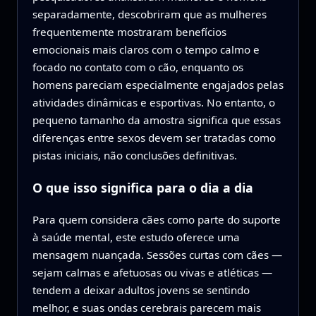
separadamente, descobriram que as mulheres
frequentemente mostraram benefícios
emocionais mais claros com o tempo calmo e
focado no contato com o cão, enquanto os
homens pareciam especialmente engajados pelas
atividades dinâmicas e esportivas. No entanto, o
pequeno tamanho da amostra significa que essas
diferenças entre sexos devem ser tratadas como
pistas iniciais, não conclusões definitivas.
O que isso significa para o dia a dia
Para quem considera cães como parte do suporte
à saúde mental, este estudo oferece uma
mensagem nuançada. Sessões curtas com cães —
sejam calmas e afetuosas ou vivas e atléticas —
tendem a deixar adultos jovens se sentindo
melhor, e suas ondas cerebrais parecem mais