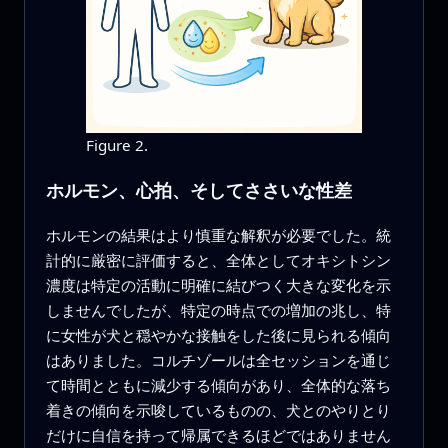
Figure 2.
ホルモン、心拍、そしてささいな性差
ホルモンの結果はより慎重な解釈が必要でした。統
計的に厳密に評価すると、全体としてオキシトシン
濃度は特定の活動に明確に結びつく大きな変化を示
しませんでしたが、特定の時点での増加の兆し、特
に女性が犬と穏やかな接触をした後に見られる傾向
はありました。コルチゾールは全セッションを通じ
て時間とともに減少する傾向があり、全体的な落ち
着きの傾向を示唆しているものの、犬とのやりとり
だけに自信を持って帰属できるほどではありません