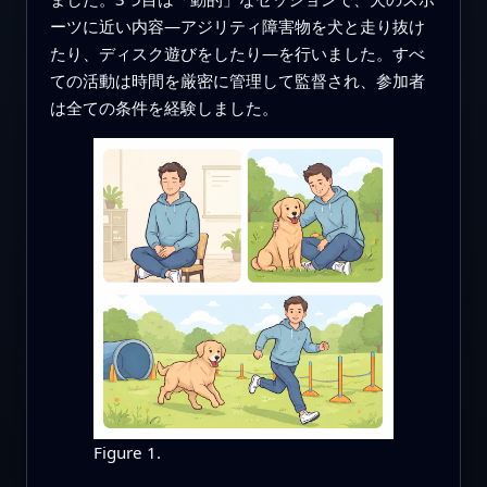
ーツに近い内容—アジリティ障害物を犬と走り抜け
たり、ディスク遊びをしたり—を行いました。すべ
ての活動は時間を厳密に管理して監督され、参加者
は全ての条件を経験しました。
Figure 1.