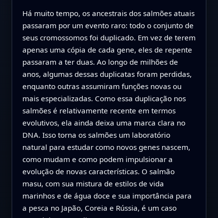
Há muito tempo, os ancestrais dos salmões atuais
passaram por um evento raro: todo o conjunto de
seus cromossomos foi duplicado. Em vez de terem
apenas uma cópia de cada gene, eles de repente
passaram a ter duas. Ao longo de milhões de
anos, algumas dessas duplicatas foram perdidas,
enquanto outras assumiram funções novas ou
mais especializadas. Como essa duplicação nos
salmões é relativamente recente em termos
evolutivos, ela ainda deixa uma marca clara no
DNA. Isso torna os salmões um laboratório
natural para estudar como novos genes nascem,
como mudam e como podem impulsionar a
evolução de novas características. O salmão
masu, com sua mistura de estilos de vida
marinhos e de água doce e sua importância para
a pesca no Japão, Coreia e Rússia, é um caso