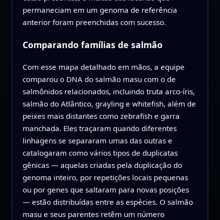
permaneciam em um genoma de referência
anterior foram preenchidas com sucesso.
Comparando famílias de salmão
Com esse mapa detalhado em mãos, a equipe
comparou o DNA do salmão masu com o de
salmônidos relacionados, incluindo truta arco-íris,
salmão do Atlântico, grayling e whitefish, além de
peixes mais distantes como zebrafish e garra
manchada. Eles traçaram quando diferentes
linhagens se separaram umas das outras e
catalogaram como vários tipos de duplicatas
gênicas — aquelas criadas pela duplicação do
genoma inteiro, por repetições locais pequenas
ou por genes que saltaram para novas posições
— estão distribuídas entre as espécies. O salmão
masu e seus parentes retêm um número