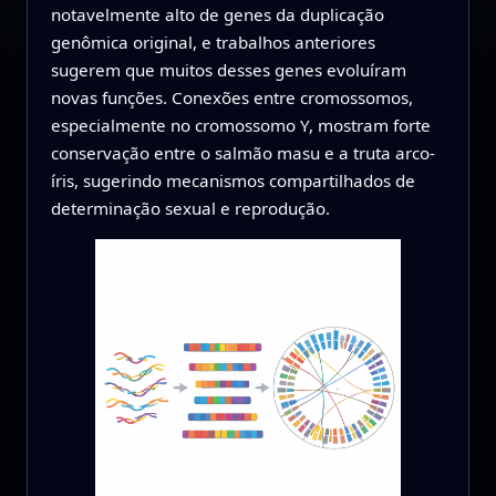
notavelmente alto de genes da duplicação
genômica original, e trabalhos anteriores
sugerem que muitos desses genes evoluíram
novas funções. Conexões entre cromossomos,
especialmente no cromossomo Y, mostram forte
conservação entre o salmão masu e a truta arco-
íris, sugerindo mecanismos compartilhados de
determinação sexual e reprodução.