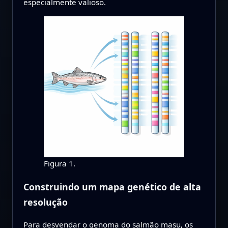
especialmente valioso.
Figura 1.
Construindo um mapa genético de alta
resolução
Para desvendar o genoma do salmão masu, os