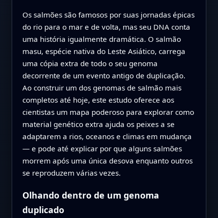
Os salmões são famosos por suas jornadas épicas
do rio para o mar e de volta, mas seu DNA conta
uma história igualmente dramática. O salmão
masu, espécie nativa do Leste Asiático, carrega
uma cópia extra de todo o seu genoma
decorrente de um evento antigo de duplicação.
Ao construir um dos genomas de salmão mais
completos até hoje, este estudo oferece aos
cientistas um mapa poderoso para explorar como
material genético extra ajuda os peixes a se
adaptarem a rios, oceanos e climas em mudança
— e pode até explicar por que alguns salmões
morrem após uma única desova enquanto outros
se reproduzem várias vezes.
Olhando dentro de um genoma
duplicado