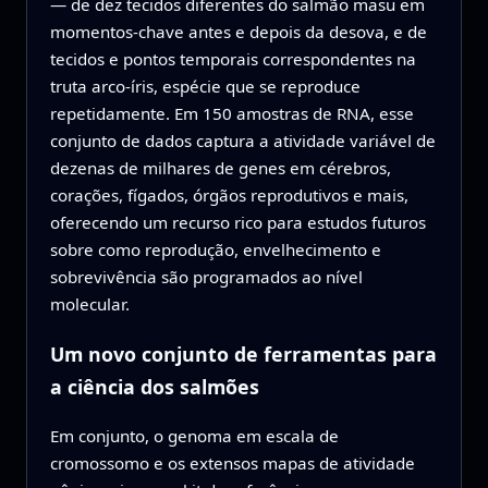
— de dez tecidos diferentes do salmão masu em
momentos-chave antes e depois da desova, e de
tecidos e pontos temporais correspondentes na
truta arco-íris, espécie que se reproduce
repetidamente. Em 150 amostras de RNA, esse
conjunto de dados captura a atividade variável de
dezenas de milhares de genes em cérebros,
corações, fígados, órgãos reprodutivos e mais,
oferecendo um recurso rico para estudos futuros
sobre como reprodução, envelhecimento e
sobrevivência são programados ao nível
molecular.
Um novo conjunto de ferramentas para
a ciência dos salmões
Em conjunto, o genoma em escala de
cromossomo e os extensos mapas de atividade