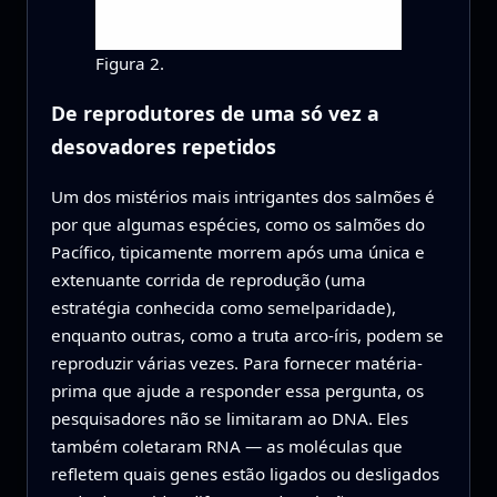
Figura 2.
De reprodutores de uma só vez a
desovadores repetidos
Um dos mistérios mais intrigantes dos salmões é
por que algumas espécies, como os salmões do
Pacífico, tipicamente morrem após uma única e
extenuante corrida de reprodução (uma
estratégia conhecida como semelparidade),
enquanto outras, como a truta arco-íris, podem se
reproduzir várias vezes. Para fornecer matéria-
prima que ajude a responder essa pergunta, os
pesquisadores não se limitaram ao DNA. Eles
também coletaram RNA — as moléculas que
refletem quais genes estão ligados ou desligados