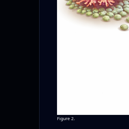
Figure 2.