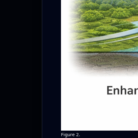
Figure 2.