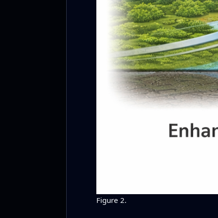
Figure 2.