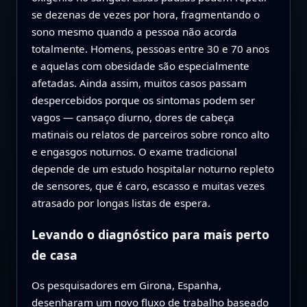
se dezenas de vezes por hora, fragmentando o
sono mesmo quando a pessoa não acorda
totalmente. Homens, pessoas entre 30 e 70 anos
e aquelas com obesidade são especialmente
afetadas. Ainda assim, muitos casos passam
despercebidos porque os sintomas podem ser
vagos — cansaço diurno, dores de cabeça
matinais ou relatos de parceiros sobre ronco alto
e engasgos noturnos. O exame tradicional
depende de um estudo hospitalar noturno repleto
de sensores, que é caro, escasso e muitas vezes
atrasado por longas listas de espera.
Levando o diagnóstico para mais perto
de casa
Os pesquisadores em Girona, Espanha,
desenharam um novo fluxo de trabalho baseado