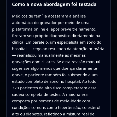
Como a nova abordagem foi testada
Médicos de família acessaram a análise
automática do gravador por meio de uma
plataforma online e, após breve treinamento,
fizeram seu próprio diagnóstico diretamente na
clínica. Em paralelo, um especialista em sono do
hospital — cego ao resultado da atenção primária
— reanalisou manualmente as mesmas
gravações domiciliares. Se essa revisão manual
sugerisse algo menos que doença claramente
grave, o paciente também foi submetido a um
estudo completo de sono no hospital. Ao todo,
329 pacientes de alto risco completaram essa
cadeia completa de testes. A maioria era
composta por homens de meia-idade com
condições comuns como hipertensão, colesterol
alto ou diabetes, refletindo a mistura real de