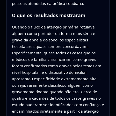
pessoas atendidas na prática cotidiana.
O que os resultados mostraram
Quando o fluxo da atenção primária rotulava
alguém como portador da forma mais séria e
grave da apneia do sono, os especialistas
hospitalares quase sempre concordavam.
Especificamente, quase todos os casos que os
médicos de família classificaram como graves
foram confirmados como graves pelos testes em
nível hospitalar, e o dispositivo domiciliar
apresentou especificidade extremamente alta —
ou seja, raramente classificou alguém como
gravemente doente quando não era. Cerca de
quatro em cada dez de todos os casos graves no
estudo puderam ser identificados com confiança e
encaminhados diretamente a partir da atenção