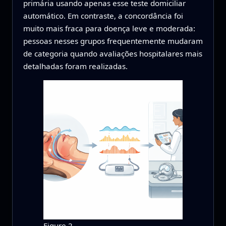
primária usando apenas esse teste domiciliar
automático. Em contraste, a concordância foi
muito mais fraca para doença leve e moderada:
pessoas nesses grupos frequentemente mudaram
de categoria quando avaliações hospitalares mais
detalhadas foram realizadas.
Figure 2.