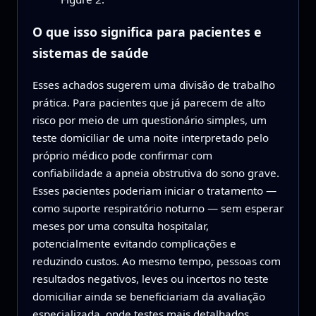
O que isso significa para pacientes e
sistemas de saúde
Esses achados sugerem uma divisão de trabalho
prática. Para pacientes que já parecem de alto
risco por meio de um questionário simples, um
teste domiciliar de uma noite interpretado pelo
próprio médico pode confirmar com
confiabilidade a apneia obstrutiva do sono grave.
Esses pacientes poderiam iniciar o tratamento —
como suporte respiratório noturno — sem esperar
meses por uma consulta hospitalar,
potencialmente evitando complicações e
reduzindo custos. Ao mesmo tempo, pessoas com
resultados negativos, leves ou incertos no teste
domiciliar ainda se beneficiariam da avaliação
especializada, onde testes mais detalhados