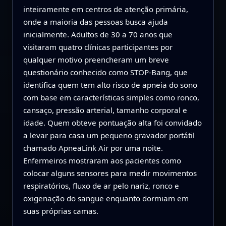
inteiramente em centros de atenção primária,
onde a maioria das pessoas busca ajuda
inicialmente. Adultos de 30 a 70 anos que
visitaram quatro clínicas participantes por
qualquer motivo preencheram um breve
questionário conhecido como STOP-Bang, que
identifica quem tem alto risco de apneia do sono
com base em características simples como ronco,
cansaço, pressão arterial, tamanho corporal e
idade. Quem obteve pontuação alta foi convidado
a levar para casa um pequeno gravador portátil
chamado ApneaLink Air por uma noite.
Enfermeiros mostraram aos pacientes como
colocar alguns sensores para medir movimentos
respiratórios, fluxo de ar pelo nariz, ronco e
oxigenação do sangue enquanto dormiam em
suas próprias camas.