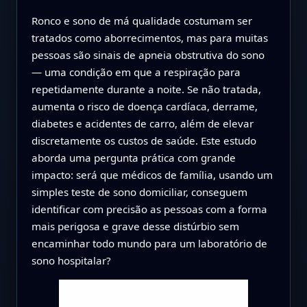
Ronco e sono de má qualidade costumam ser
tratados como aborrecimentos, mas para muitas
pessoas são sinais de apneia obstrutiva do sono
— uma condição em que a respiração para
repetidamente durante a noite. Se não tratada,
aumenta o risco de doença cardíaca, derrame,
diabetes e acidentes de carro, além de elevar
discretamente os custos de saúde. Este estudo
aborda uma pergunta prática com grande
impacto: será que médicos de família, usando um
simples teste de sono domiciliar, conseguem
identificar com precisão as pessoas com a forma
mais perigosa e grave desse distúrbio sem
encaminhar todo mundo para um laboratório de
sono hospitalar?