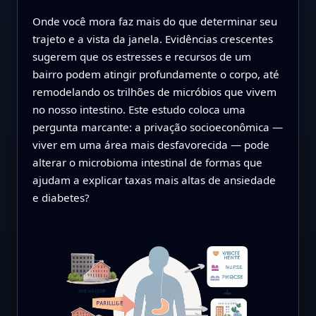
Onde você mora faz mais do que determinar seu
trajeto e a vista da janela. Evidências crescentes
sugerem que os estresses e recursos de um
bairro podem atingir profundamente o corpo, até
remodelando os trilhões de micróbios que vivem
no nosso intestino. Este estudo coloca uma
pergunta marcante: a privação socioeconômica —
viver em uma área mais desfavorecida — pode
alterar o microbioma intestinal de formas que
ajudam a explicar taxas mais altas de ansiedade
e diabetes?