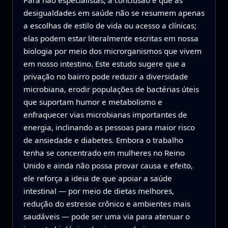
desigualdades em saúde não se resumem apenas
a escolhas de estilo de vida ou acesso a clínicas;
elas podem estar literalmente escritas em nossa
biologia por meio dos microrganismos que vivem
em nosso intestino. Este estudo sugere que a
privação no bairro pode reduzir a diversidade
microbiana, erodir populações de bactérias úteis
que suportam humor e metabolismo e
enfraquecer vias microbianas importantes de
energia, inclinando as pessoas para maior risco
de ansiedade e diabetes. Embora o trabalho
tenha se concentrado em mulheres no Reino
Unido e ainda não possa provar causa e efeito,
ele reforça a ideia de que apoiar a saúde
intestinal — por meio de dietas melhores,
redução do estresse crônico e ambientes mais
saudáveis — pode ser uma via para atenuar o