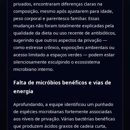
privados, encontraram diferenças claras na
composição, mesmo após ajustarem para idade,
peso corporal e parentesco familiar. Essas
mudanças não foram totalmente explicadas pela
qualidade da dieta ou uso recente de antibióticos,
sugerindo que outros aspectos da privação —
como estresse crônico, exposições ambientais ou
acesso limitado a espaços verdes — podem estar
silenciosamente esculpindo o ecossistema
microbiano interno.
Falta de micróbios benéficos e vias de
energia
Aprofundando, a equipe identificou um punhado
de espécies microbianas fortemente associadas
aos níveis de privação. Várias bactérias benéficas
que produzem ácidos graxos de cadeia curta,