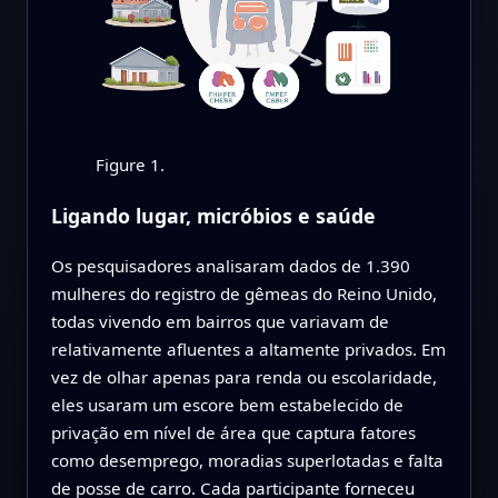
Figure 1.
Ligando lugar, micróbios e saúde
Os pesquisadores analisaram dados de 1.390
mulheres do registro de gêmeas do Reino Unido,
todas vivendo em bairros que variavam de
relativamente afluentes a altamente privados. Em
vez de olhar apenas para renda ou escolaridade,
eles usaram um escore bem estabelecido de
privação em nível de área que captura fatores
como desemprego, moradias superlotadas e falta
de posse de carro. Cada participante forneceu