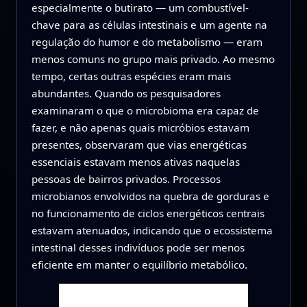
especialmente o butirato — um combustível-
chave para as células intestinais e um agente na
regulação do humor e do metabolismo — eram
menos comuns no grupo mais privado. Ao mesmo
tempo, certas outras espécies eram mais
abundantes. Quando os pesquisadores
examinaram o que o microbioma era capaz de
fazer, e não apenas quais micróbios estavam
presentes, observaram que vias energéticas
essenciais estavam menos ativas naquelas
pessoas de bairros privados. Processos
microbianos envolvidos na quebra de gorduras e
no funcionamento de ciclos energéticos centrais
estavam atenuados, indicando que o ecossistema
intestinal desses indivíduos pode ser menos
eficiente em manter o equilíbrio metabólico.