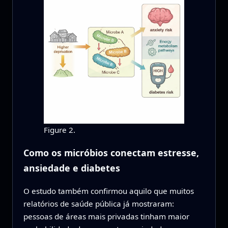
Figure 2.
Como os micróbios conectam estresse,
ansiedade e diabetes
O estudo também confirmou aquilo que muitos
relatórios de saúde pública já mostraram:
pessoas de áreas mais privadas tinham maior