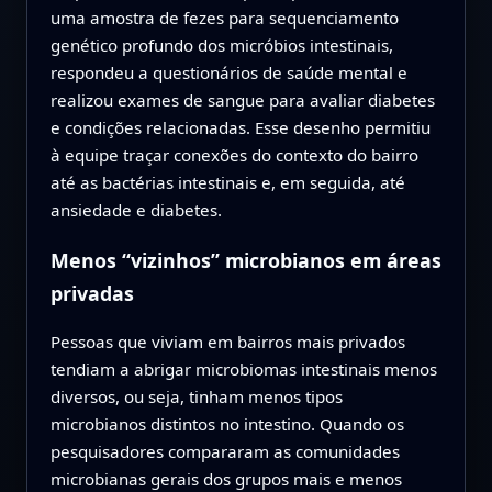
uma amostra de fezes para sequenciamento
genético profundo dos micróbios intestinais,
respondeu a questionários de saúde mental e
realizou exames de sangue para avaliar diabetes
e condições relacionadas. Esse desenho permitiu
à equipe traçar conexões do contexto do bairro
até as bactérias intestinais e, em seguida, até
ansiedade e diabetes.
Menos “vizinhos” microbianos em áreas
privadas
Pessoas que viviam em bairros mais privados
tendiam a abrigar microbiomas intestinais menos
diversos, ou seja, tinham menos tipos
microbianos distintos no intestino. Quando os
pesquisadores compararam as comunidades
microbianas gerais dos grupos mais e menos