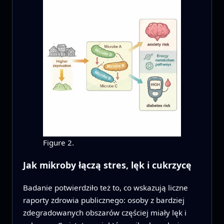
Figure 2.
Jak mikroby łączą stres, lęk i cukrzycę
Badanie potwierdziło też to, co wskazują liczne
raporty zdrowia publicznego: osoby z bardziej
zdegradowanych obszarów częściej miały lęk i