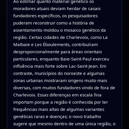
Ao estimar quanto material genético os
moradores atuais deviam herdar de casais
fundadores específicos, os pesquisadores
puderam reconstruir como a história de
assentamento moldou o mosaico genético da
região. Certas cidades de Charlevoix, como La
Malbaie e Les Éboulements, contribuíram
desproporcionalmente para áreas orientais
particulares, enquanto Baie-Saint-Paul exerceu
influência mais forte sobre Lac-Saint-Jean. Em
contraste, municípios do noroeste e algumas
zonas urbanas mostraram origens muito mais
diversas, com muitos fundadores vindo de fora de
Charlevoix. Essas diferenças em escala fina
importam porque a região é conhecida por ter
frequências mais altas de algumas variantes
genéticas raras e doenças; o novo trabalho
sugere que mesmo dentro de uma única região, o