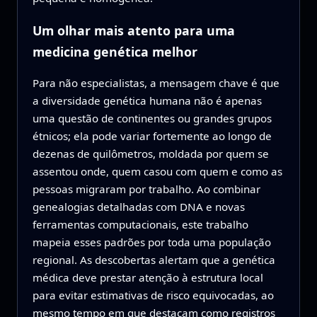
Um olhar mais atento para uma
medicina genética melhor
Para não especialistas, a mensagem chave é que
a diversidade genética humana não é apenas
uma questão de continentes ou grandes grupos
étnicos; ela pode variar fortemente ao longo de
dezenas de quilômetros, moldada por quem se
assentou onde, quem casou com quem e como as
pessoas migraram por trabalho. Ao combinar
genealogias detalhadas com DNA e novas
ferramentas computacionais, este trabalho
mapeia esses padrões por toda uma população
regional. As descobertas alertam que a genética
médica deve prestar atenção à estrutura local
para evitar estimativas de risco equivocadas, ao
mesmo tempo em que destacam como registros