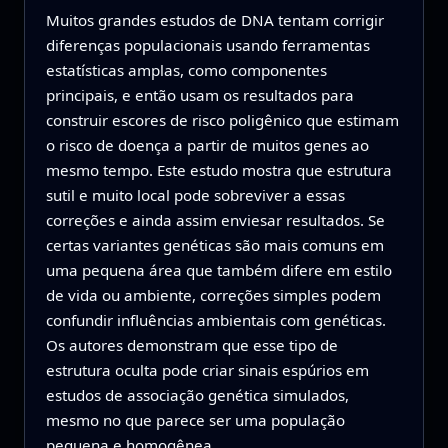
Muitos grandes estudos de DNA tentam corrigir
diferenças populacionais usando ferramentas
estatísticas amplas, como componentes
principais, e então usam os resultados para
construir escores de risco poligênico que estimam
o risco de doença a partir de muitos genes ao
mesmo tempo. Este estudo mostra que estrutura
sutil e muito local pode sobreviver a essas
correções e ainda assim enviesar resultados. Se
certas variantes genéticas são mais comuns em
uma pequena área que também difere em estilo
de vida ou ambiente, correções simples podem
confundir influências ambientais com genéticas.
Os autores demonstram que esse tipo de
estrutura oculta pode criar sinais espúrios em
estudos de associação genética simulados,
mesmo no que parece ser uma população
pequena e homogênea.