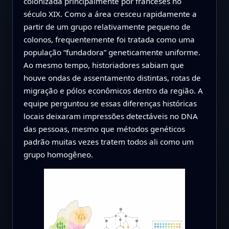
colonizada principalmente por franceses no
século XIX. Como a área cresceu rapidamente a
partir de um grupo relativamente pequeno de
colonos, frequentemente foi tratada como uma
população “fundadora” geneticamente uniforme.
Ao mesmo tempo, historiadores sabiam que
houve ondas de assentamento distintas, rotas de
migração e pólos econômicos dentro da região. A
equipe perguntou se essas diferenças históricas
locais deixaram impressões detectáveis no DNA
das pessoas, mesmo que métodos genéticos
padrão muitas vezes tratem todos ali como um
grupo homogêneo.