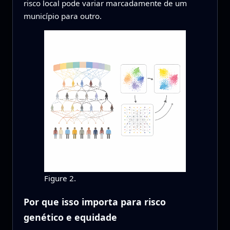
risco local pode variar marcadamente de um
município para outro.
Figure 2.
Por que isso importa para risco
genético e equidade