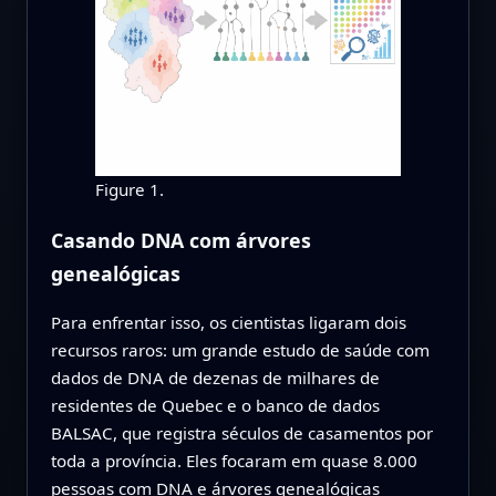
Figure 1.
Casando DNA com árvores
genealógicas
Para enfrentar isso, os cientistas ligaram dois
recursos raros: um grande estudo de saúde com
dados de DNA de dezenas de milhares de
residentes de Quebec e o banco de dados
BALSAC, que registra séculos de casamentos por
toda a província. Eles focaram em quase 8.000
pessoas com DNA e árvores genealógicas