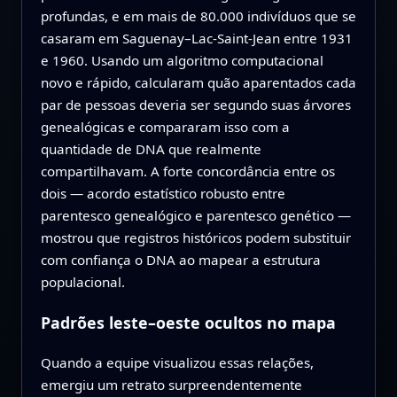
profundas, e em mais de 80.000 indivíduos que se
casaram em Saguenay–Lac-Saint-Jean entre 1931
e 1960. Usando um algoritmo computacional
novo e rápido, calcularam quão aparentados cada
par de pessoas deveria ser segundo suas árvores
genealógicas e compararam isso com a
quantidade de DNA que realmente
compartilhavam. A forte concordância entre os
dois — acordo estatístico robusto entre
parentesco genealógico e parentesco genético —
mostrou que registros históricos podem substituir
com confiança o DNA ao mapear a estrutura
populacional.
Padrões leste–oeste ocultos no mapa
Quando a equipe visualizou essas relações,
emergiu um retrato surpreendentemente