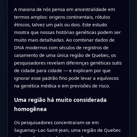
A maioria de nós pensa em ancestralidade em
termos amplos: origens continentais, rótulos
étnicos, talvez um país ou dois. Este estudo
mostra que nossas histórias genéticas podem ser
muito mais detalhadas. Ao combinar dados de
DNA modernos com séculos de registros de
casamento de uma única região de Quebec, os
pesquisadores revelam diferenças genéticas sutis
de cidade para cidade — e explicam por que
ignorar esse padrão fino pode levar a equívocos
na genética médica e em previsões de risco.
Uma região há muito considerada
homogênea
Os pesquisadores concentraram-se em
Saguenay–Lac-Saint-Jean, uma região de Quebec