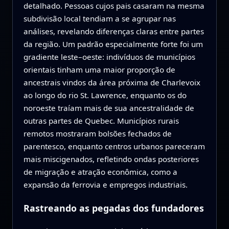
detalhado. Pessoas cujos pais casaram na mesma
subdivisão local tendiam a se agrupar nas
análises, revelando diferenças claras entre partes
da região. Um padrão especialmente forte foi um
gradiente leste–oeste: indivíduos de municípios
orientais tinham uma maior proporção de
ancestrais vindos da área próxima de Charlevoix
ao longo do rio St. Lawrence, enquanto os do
noroeste traíam mais de sua ancestralidade de
outras partes de Quebec. Municípios rurais
remotos mostraram bolsões fechados de
parentesco, enquanto centros urbanos pareceram
mais miscigenados, refletindo ondas posteriores
de migração e atração econômica, como a
expansão da ferrovia e empregos industriais.
Rastreando as pegadas dos fundadores