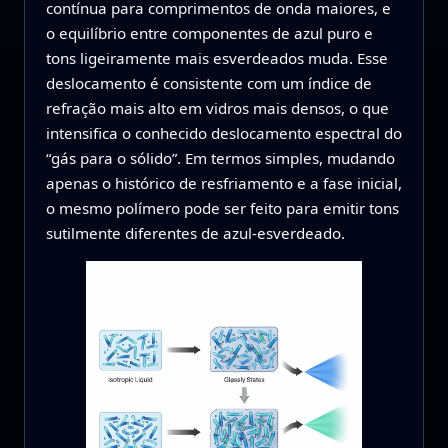
contínua para comprimentos de onda maiores, e
o equilíbrio entre componentes de azul puro e
tons ligeiramente mais esverdeados muda. Esse
deslocamento é consistente com um índice de
refração mais alto em vidros mais densos, o que
intensifica o conhecido deslocamento espectral do
“gás para o sólido”. Em termos simples, mudando
apenas o histórico de resfriamento e a fase inicial,
o mesmo polímero pode ser feito para emitir tons
sutilmente diferentes de azul-esverdeado.