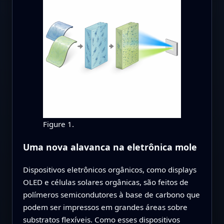
Figure 1.
Uma nova alavanca na eletrônica mole
Dispositivos eletrônicos orgânicos, como displays
OLED e células solares orgânicas, são feitos de
polímeros semicondutores à base de carbono que
podem ser impressos em grandes áreas sobre
substratos flexíveis. Como esses dispositivos