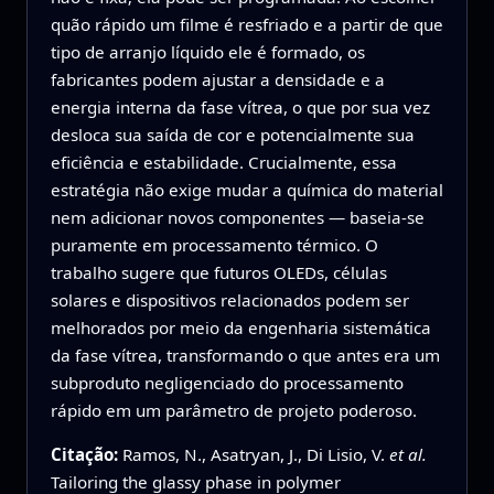
quão rápido um filme é resfriado e a partir de que
tipo de arranjo líquido ele é formado, os
fabricantes podem ajustar a densidade e a
energia interna da fase vítrea, o que por sua vez
desloca sua saída de cor e potencialmente sua
eficiência e estabilidade. Crucialmente, essa
estratégia não exige mudar a química do material
nem adicionar novos componentes — baseia-se
puramente em processamento térmico. O
trabalho sugere que futuros OLEDs, células
solares e dispositivos relacionados podem ser
melhorados por meio da engenharia sistemática
da fase vítrea, transformando o que antes era um
subproduto negligenciado do processamento
rápido em um parâmetro de projeto poderoso.
Citação:
Ramos, N., Asatryan, J., Di Lisio, V.
et al.
Tailoring the glassy phase in polymer