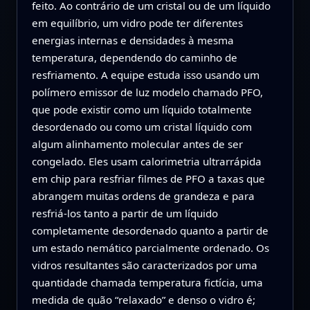
feito. Ao contrário de um cristal ou de um líquido
em equilíbrio, um vidro pode ter diferentes
energias internas e densidades à mesma
temperatura, dependendo do caminho de
resfriamento. A equipe estuda isso usando um
polímero emissor de luz modelo chamado PFO,
que pode existir como um líquido totalmente
desordenado ou como um cristal líquido com
algum alinhamento molecular antes de ser
congelado. Eles usam calorimetria ultrarrápida
em chip para resfriar filmes de PFO a taxas que
abrangem muitas ordens de grandeza e para
resfriá-los tanto a partir de um líquido
completamente desordenado quanto a partir de
um estado nemático parcialmente ordenado. Os
vidros resultantes são caracterizados por uma
quantidade chamada temperatura fictícia, uma
medida de quão “relaxado” e denso o vidro é;