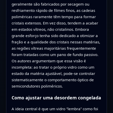
geralmente são fabricados por secagem ou
resfriamento rápido de filmes finos, as cadeias
poliméricas raramente têm tempo para formar
cristais extensos. Em vez disso, tendem a acabar
em estados vítreos, não cristalinos. Embora
grande esforço tenha sido dedicado a otimizar a
fração e a qualidade dos cristais nessas matérias,
as regiões vítreas majoritárias frequentemente
foram tratadas como um pano de fundo passivo.
Os autores argumentam que essa visão é
incompleta: ao tratar o próprio vidro como um
estado da matéria ajustável, pode-se controlar
sistematicamente o comportamento óptico de
semicondutores poliméricos.
Como ajustar uma desordem congelada
A ideia central é que um vidro “lembra” como foi