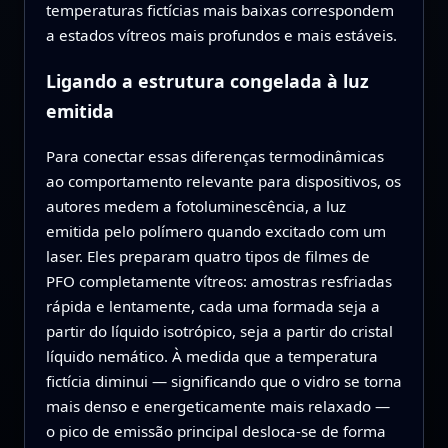
temperaturas fictícias mais baixas correspondem
a estados vítreos mais profundos e mais estáveis.
Ligando a estrutura congelada à luz
emitida
Para conectar essas diferenças termodinâmicas
ao comportamento relevante para dispositivos, os
autores medem a fotoluminescência, a luz
emitida pelo polímero quando excitado com um
laser. Eles preparam quatro tipos de filmes de
PFO completamente vítreos: amostras resfriadas
rápida e lentamente, cada uma formada seja a
partir do líquido isotrópico, seja a partir do cristal
líquido nemático. À medida que a temperatura
fictícia diminui — significando que o vidro se torna
mais denso e energeticamente mais relaxado —
o pico de emissão principal desloca-se de forma