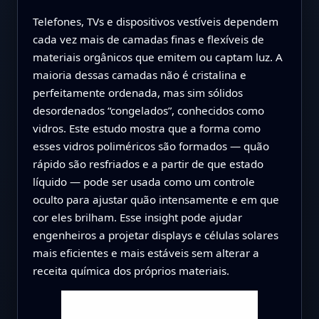
Telefones, TVs e dispositivos vestíveis dependem
cada vez mais de camadas finas e flexíveis de
materiais orgânicos que emitem ou captam luz. A
maioria dessas camadas não é cristalina e
perfeitamente ordenada, mas sim sólidos
desordenados “congelados”, conhecidos como
vidros. Este estudo mostra que a forma como
esses vidros poliméricos são formados — quão
rápido são resfriados e a partir de que estado
líquido — pode ser usada como um controle
oculto para ajustar quão intensamente e em que
cor eles brilham. Esse insight pode ajudar
engenheiros a projetar displays e células solares
mais eficientes e mais estáveis sem alterar a
receita química dos próprios materiais.