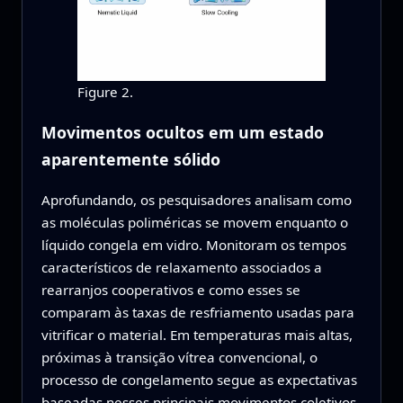
Figure 2.
Movimentos ocultos em um estado
aparentemente sólido
Aprofundando, os pesquisadores analisam como
as moléculas poliméricas se movem enquanto o
líquido congela em vidro. Monitoram os tempos
característicos de relaxamento associados a
rearranjos cooperativos e como esses se
comparam às taxas de resfriamento usadas para
vitrificar o material. Em temperaturas mais altas,
próximas à transição vítrea convencional, o
processo de congelamento segue as expectativas
baseadas nesses principais movimentos coletivos.