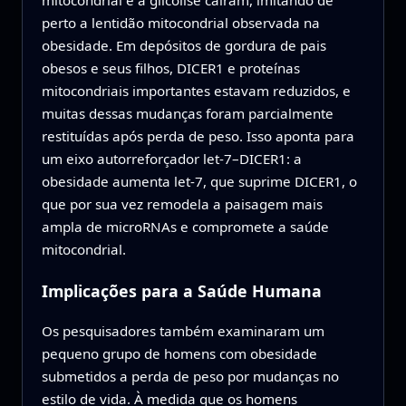
perto a lentidão mitocondrial observada na
obesidade. Em depósitos de gordura de pais
obesos e seus filhos, DICER1 e proteínas
mitocondriais importantes estavam reduzidos, e
muitas dessas mudanças foram parcialmente
restituídas após perda de peso. Isso aponta para
um eixo autorreforçador let-7–DICER1: a
obesidade aumenta let-7, que suprime DICER1, o
que por sua vez remodela a paisagem mais
ampla de microRNAs e compromete a saúde
mitocondrial.
Implicações para a Saúde Humana
Os pesquisadores também examinaram um
pequeno grupo de homens com obesidade
submetidos a perda de peso por mudanças no
estilo de vida. À medida que os homens