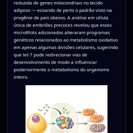
reduzida de genes mitocondriais no tecido
adiposo — ecoando de perto o padrão visto na
progênie de pais obesos. A análise em célula
única de embriões precoces revelou que esses
microRNAs adicionados alteraram programas
genéticos relacionados ao metabolismo oxidativo
em apenas algumas divisões celulares, sugerindo
que let-7 pode redirecionar vias de
desenvolvimento de modo a influenciar
posteriormente o metabolismo do organismo
inteiro.