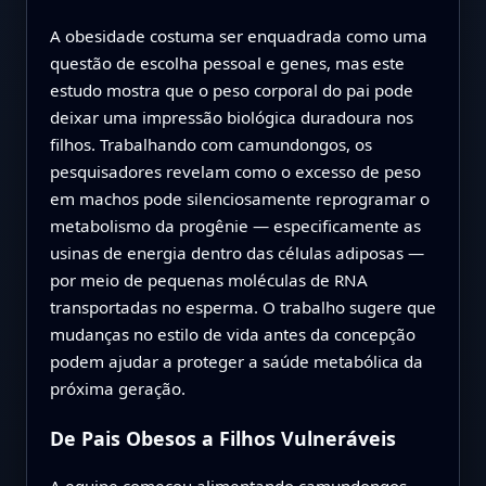
A obesidade costuma ser enquadrada como uma
questão de escolha pessoal e genes, mas este
estudo mostra que o peso corporal do pai pode
deixar uma impressão biológica duradoura nos
filhos. Trabalhando com camundongos, os
pesquisadores revelam como o excesso de peso
em machos pode silenciosamente reprogramar o
metabolismo da progênie — especificamente as
usinas de energia dentro das células adiposas —
por meio de pequenas moléculas de RNA
transportadas no esperma. O trabalho sugere que
mudanças no estilo de vida antes da concepção
podem ajudar a proteger a saúde metabólica da
próxima geração.
De Pais Obesos a Filhos Vulneráveis