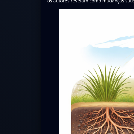
os autores revelam como mudanças sutis 