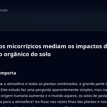
jargão
gos micorrízicos mediam os impactos d
 orgânico do solo
 importa
 a atmosfera e todas as plantas combinadas, e grande parte 
s. Este estudo faz uma pergunta aparentemente simples, mas co
e origem humana aumenta e o mundo aquece, os solos de pasta
a para a atmosfera? Ao focar nas raízes finas das plantas e no