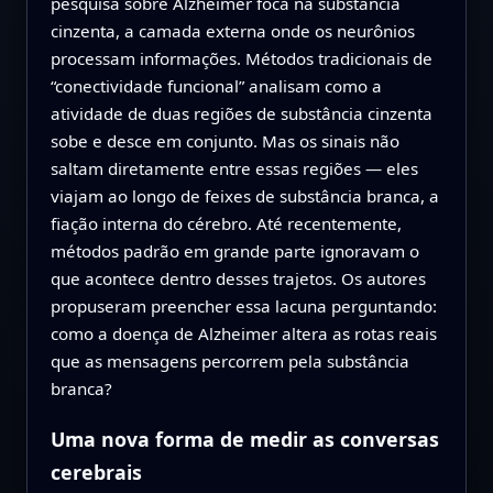
pesquisa sobre Alzheimer foca na substância
cinzenta, a camada externa onde os neurônios
processam informações. Métodos tradicionais de
“conectividade funcional” analisam como a
atividade de duas regiões de substância cinzenta
sobe e desce em conjunto. Mas os sinais não
saltam diretamente entre essas regiões — eles
viajam ao longo de feixes de substância branca, a
fiação interna do cérebro. Até recentemente,
métodos padrão em grande parte ignoravam o
que acontece dentro desses trajetos. Os autores
propuseram preencher essa lacuna perguntando:
como a doença de Alzheimer altera as rotas reais
que as mensagens percorrem pela substância
branca?
Uma nova forma de medir as conversas
cerebrais