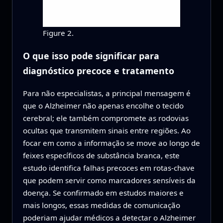
Figure 2.
O que isso pode significar para
diagnóstico precoce e tratamento
Para não especialistas, a principal mensagem é
que o Alzheimer não apenas encolhe o tecido
cerebral; ele também compromete as rodovias
ocultas que transmitem sinais entre regiões. Ao
focar em como a informação se move ao longo de
feixes específicos de substância branca, este
estudo identifica falhas precoces em rotas-chave
que podem servir como marcadores sensíveis da
doença. Se confirmado em estudos maiores e
mais longos, essas medidas de comunicação
poderiam ajudar médicos a detectar o Alzheimer