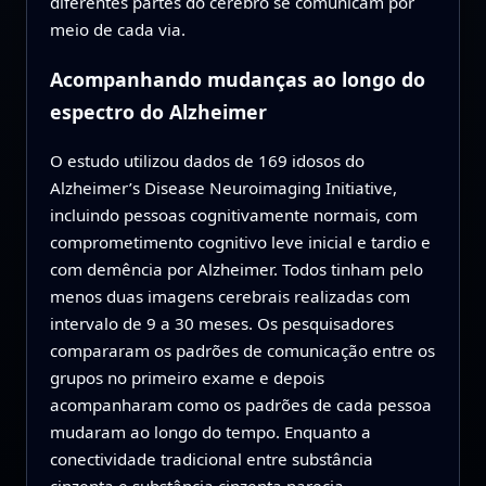
diferentes partes do cérebro se comunicam por
meio de cada via.
Acompanhando mudanças ao longo do
espectro do Alzheimer
O estudo utilizou dados de 169 idosos do
Alzheimer’s Disease Neuroimaging Initiative,
incluindo pessoas cognitivamente normais, com
comprometimento cognitivo leve inicial e tardio e
com demência por Alzheimer. Todos tinham pelo
menos duas imagens cerebrais realizadas com
intervalo de 9 a 30 meses. Os pesquisadores
compararam os padrões de comunicação entre os
grupos no primeiro exame e depois
acompanharam como os padrões de cada pessoa
mudaram ao longo do tempo. Enquanto a
conectividade tradicional entre substância