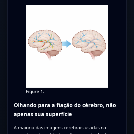
Figure 1.
Olhando para a fiação do cérebro, não
apenas sua superfície
A maioria das imagens cerebrais usadas na