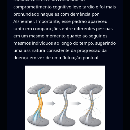
comprometimento cognitivo leve tardio e foi mais
pronunciado naqueles com demência por
Alzheimer. Importante, esse padrão apareceu
tanto em comparações entre diferentes pessoas
em um mesmo momento quanto ao seguir os
mesmos indivíduos ao longo do tempo, sugerindo
uma assinatura consistente da progressão da
doença em vez de uma flutuação pontual.