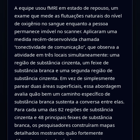
A equipe usou fMRI em estado de repouso, um
exame que mede as flutuações naturais do nível
de oxigênio no sangue enquanto a pessoa
permanece imóvel no scanner. Aplicaram uma
medida recém-desenvolvida chamada
“conectividade de comunicação”, que observa a
atividade em três locais simultaneamente: uma
região de substância cinzenta, um feixe de
substância branca e uma segunda região de
substância cinzenta. Em vez de simplesmente
parear duas áreas superficiais, essa abordagem
avalia quão bem um caminho específico de
substância branca sustenta a conversa entre elas.
Para cada uma das 82 regiões de substância
cinzenta e 48 principais feixes de substância
branca, os pesquisadores construíram mapas
detalhados mostrando quão fortemente