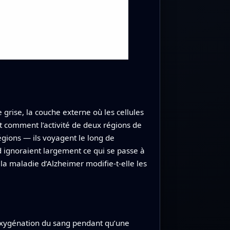
grise, la couche externe où les cellules
nt comment l’activité de deux régions de
gions — ils voyagent le long de
 ignoraient largement ce qui se passe à
la maladie d’Alzheimer modifie-t-elle les
d’oxygénation du sang pendant qu’une