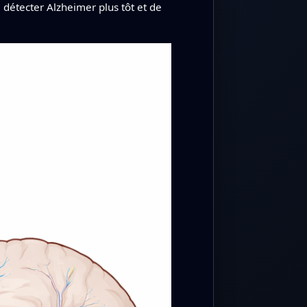
 détecter Alzheimer plus tôt et de