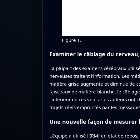
Figure 1.
Examiner le câblage du cerveau,
La plupart des examens cérébraux utilisés
nerveuses traitent l’information. Les mét
matière grise augmente et diminue de con
faisceaux de matière blanche, le câblag
l’intérieur de ces voies. Les auteurs ont
trajets réels empruntés par les messages
Une nouvelle façon de mesurer l
L’équipe a utilisé l’IRMf en état de rep