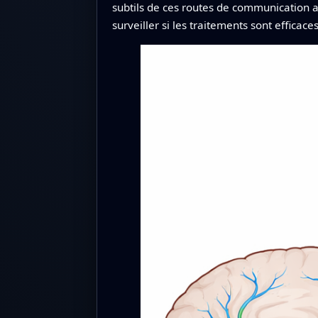
subtils de ces routes de communication a
surveiller si les traitements sont efficaces