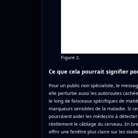
Figure 2.
Ce que cela pourrait signifier po
Pour un public non spécialiste, le messag
elle perturbe aussi les autoroutes cachée
le long de faisceaux spécifiques de matiè
marqueurs sensibles de la maladie. Si ce
pourraient aider les médecins à détecter 
réellement le câblage du cerveau. En bre
offrir une fenêtre plus claire sur les stad