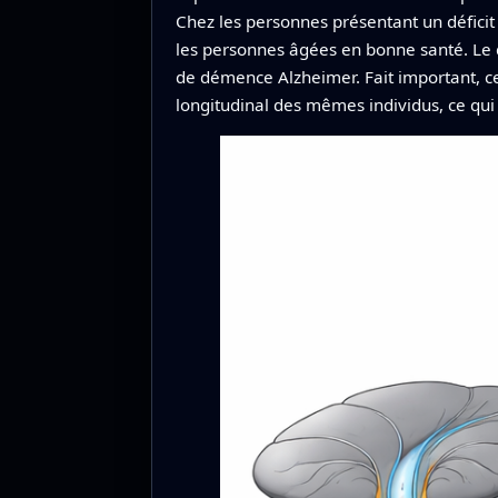
Chez les personnes présentant un déficit 
les personnes âgées en bonne santé. Le dé
de démence Alzheimer. Fait important, ce 
longitudinal des mêmes individus, ce qui