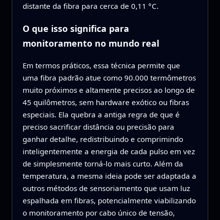
distante da fibra para cerca de 0,11 °C.
O que isso significa para
monitoramento no mundo real
Em termos práticos, essa técnica permite que
uma fibra padrão atue como 90.000 termômetros
muito próximos e altamente precisos ao longo de
45 quilômetros, sem hardware exótico ou fibras
especiais. Ela quebra a antiga regra de que é
preciso sacrificar distância ou precisão para
ganhar detalhe, redistribuindo e comprimindo
inteligentemente a energia de cada pulso em vez
de simplesmente torná-lo mais curto. Além da
temperatura, a mesma ideia pode ser adaptada a
outros métodos de sensoriamento que usam luz
espalhada em fibras, potencialmente viabilizando
o monitoramento por cabo único de tensão,