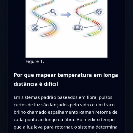
Figure 1.
Por que mapear temperatura em longa
distância é difícil
Em sistemas padrão baseados em fibra, pulsos
curtos de luz são lançados pelo vidro e um fraco
brilho chamado espalhamento Raman retorna de
cada ponto ao longo da fibra. Ao medir o tempo
que a luz leva para retornar, o sistema determina