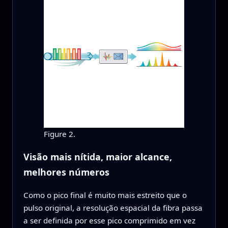
Figure 2.
Visão mais nítida, maior alcance,
melhores números
Como o pico final é muito mais estreito que o
pulso original, a resolução espacial da fibra passa
a ser definida por esse pico comprimido em vez