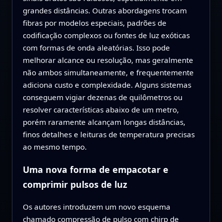
grandes distâncias. Outras abordagens trocam
fibras por modelos especiais, padrões de
codificação complexos ou fontes de luz exóticas
com formas de onda aleatórias. Isso pode
melhorar alcance ou resolução, mas geralmente
não ambos simultaneamente, e frequentemente
adiciona custo e complexidade. Alguns sistemas
conseguem vigiar dezenas de quilômetros ou
resolver características abaixo de um metro,
porém raramente alcançam longas distâncias,
finos detalhes e leituras de temperatura precisas
ao mesmo tempo.
Uma nova forma de empacotar e
comprimir pulsos de luz
Os autores introduzem um novo esquema
chamado compressão de pulso com chirp de