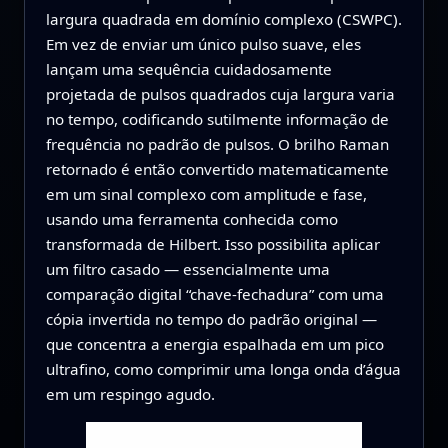
largura quadrada em domínio complexo (CSWPC).
Em vez de enviar um único pulso suave, eles
lançam uma sequência cuidadosamente
projetada de pulsos quadrados cuja largura varia
no tempo, codificando sutilmente informação de
frequência no padrão de pulsos. O brilho Raman
retornado é então convertido matematicamente
em um sinal complexo com amplitude e fase,
usando uma ferramenta conhecida como
transformada de Hilbert. Isso possibilita aplicar
um filtro casado — essencialmente uma
comparação digital “chave-fechadura” com uma
cópia invertida no tempo do padrão original —
que concentra a energia espalhada em um pico
ultrafino, como comprimir uma longa onda d’água
em um respingo agudo.