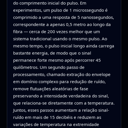
do comprimento inicial do pulso. Em
experimentos, um pulso de 1 microssegundo é
comprimido a uma resposta de 5 nanossegundos,
correspondente a apenas 0,5 metro ao longo da
fibra — cerca de 200 vezes melhor que um
sistema tradicional usando o mesmo pulso. Ao
mesmo tempo, o pulso inicial longo ainda carrega
bastante energia, de modo que o sinal
permanece forte mesmo após percorrer 45
quilômetros. Um segundo passo de
processamento, chamado extração do envelope
em domínio complexo para redução de ruído,
remove flutuações aleatórias de fase
preservando a intensidade verdadeira do sinal,
que relaciona-se diretamente com a temperatura.
Juntos, esses passos aumentam a relação sinal-
ruído em mais de 15 decibéis e reduzem as
variações de temperatura na extremidade