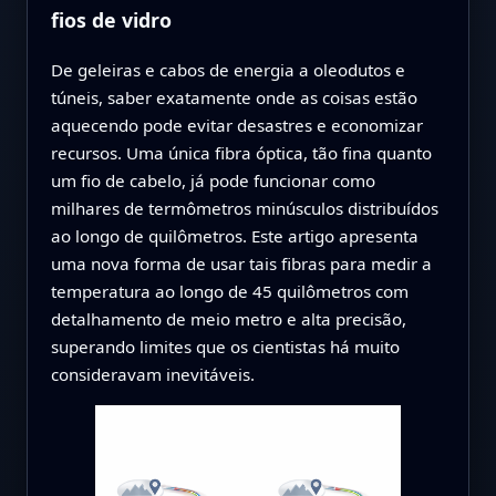
fios de vidro
De geleiras e cabos de energia a oleodutos e
túneis, saber exatamente onde as coisas estão
aquecendo pode evitar desastres e economizar
recursos. Uma única fibra óptica, tão fina quanto
um fio de cabelo, já pode funcionar como
milhares de termômetros minúsculos distribuídos
ao longo de quilômetros. Este artigo apresenta
uma nova forma de usar tais fibras para medir a
temperatura ao longo de 45 quilômetros com
detalhamento de meio metro e alta precisão,
superando limites que os cientistas há muito
consideravam inevitáveis.