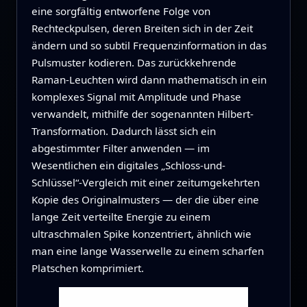
eine sorgfältig entworfene Folge von
Rechteckpulsen, deren Breiten sich in der Zeit
ändern und so subtil Frequenzinformation in das
Puls­muster kodieren. Das zurückkehrende
Raman-Leuchten wird dann mathematisch in ein
komplexes Signal mit Amplitude und Phase
verwandelt, mithilfe der sogenannten Hilbert-
Transformation. Dadurch lässt sich ein
abgestimmter Filter anwenden — im
Wesentlichen ein digitales „Schloss-und-
Schlüssel“-Vergleich mit einer zeitumgekehrten
Kopie des Originalmusters — der die über eine
lange Zeit verteilte Energie zu einem
ultraschmalen Spike konzentriert, ähnlich wie
man eine lange Wasserwelle zu einem scharfen
Platschen komprimiert.