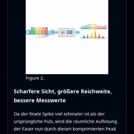
Figure 2.
Scharfere Sicht, größere Reichweite,
bessere Messwerte
Da der finale Spike viel schmaler ist als der
ursprüngliche Puls, wird die räumliche Auflösung
der Faser nun durch diesen komprimierten Peak