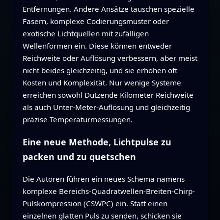
Entfernungen. Andere Ansätze tauschen spezielle
Fasern, komplexe Codierungsmuster oder
exotische Lichtquellen mit zufälligen
Wellenformen ein. Diese können entweder
Reichweite oder Auflösung verbessern, aber meist
nicht beides gleichzeitig, und sie erhöhen oft
Kosten und Komplexität. Nur wenige Systeme
erreichen sowohl Dutzende Kilometer Reichweite
als auch Unter-Meter-Auflösung und gleichzeitig
präzise Temperaturmessungen.
Eine neue Methode, Lichtpulse zu
packen und zu quetschen
Die Autoren führen ein neues Schema namens
komplexe Bereichs-Quadratwellen-Breiten-Chirp-
Pulskompression (CSWPC) ein. Statt einen
einzelnen glatten Puls zu senden, schicken sie