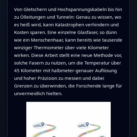
Von Gletschern und Hochspannungskabeln bis hin
zu Ölleitungen und Tunneln: Genau zu wissen, wo
es heiß wird, kann Katastrophen verhindern und
Kosten sparen. Eine einzelne Glasfaser, so dünn
wie ein Menschenhaar, kann bereits wie tausende
winziger Thermometer über viele Kilometer
wirken. Diese Arbeit stellt eine neue Methode vor,
solche Fasern zu nutzen, um die Temperatur über
45 Kilometer mit halbmeter-genauer Auflösung
und hoher Präzision zu messen und dabei
Grenzen zu überwinden, die Forschende lange für
unvermeidlich hielten.