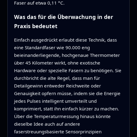
Faser auf etwa 0,11 °C.
Was das für die Überwachung in der
Praxis bedeutet
Einfach ausgedrückt erlaubt diese Technik, dass
eine Standardfaser wie 90.000 eng
beieinanderliegende, hochgenaue Thermometer
über 45 Kilometer wirkt, ohne exotische
Hardware oder spezielle Fasern zu benötigen. Sie
durchbricht die alte Regel, dass man für
Detailgewinn entweder Reichweite oder
Genauigkeit opfern müsse, indem sie die Energie
jedes Pulses intelligent umverteilt und
komprimiert, statt ihn einfach kürzer zu machen.
Über die Temperaturmessung hinaus könnte
dieselbe Idee auch auf andere
faserstreuungsbasierte Sensorprinzipien