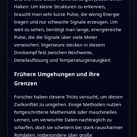
Haken: Um kleine Strukturen zu erkennen,
braucht man sehr kurze Pulse, die wenig Energie
tragen und nur schwache Signale erzeugen. Um
weit zu sehen, benötigt man lange, energiereiche
Pulse, die die Signale über viele Meter
verwischen. Ingenieure stecken in diesem
Dreikampf fest zwischen Reichweite,
Detailauflösung und Temperaturgenauigkeit.
Frühere Umgehungen und ihre
Grenzen
Forscher haben clevere Tricks versucht, um diesen
Zielkonflikt zu umgehen. Einige Methoden nutzen
fortgeschrittene Mathematik oder maschinelles
Lernen, um verwischte Daten nachträglich zu
schärfen, doch sie scheitern bei stark rauscharmer
Rohdaten, insbesondere über große