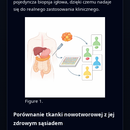
pojedyncza biopsja igłowa, dzięki czemu nadaje
się do realnego zastosowania klinicznego.
Figure 1.
Porównanie tkanki nowotworowej z jej
zdrowym sąsiadem