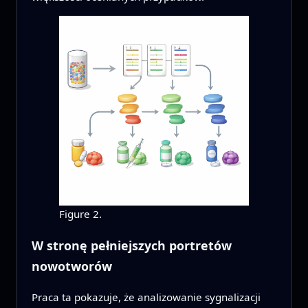
Figure 2.
W stronę pełniejszych portretów
nowotworów
Praca ta pokazuje, że analizowanie sygnalizacji