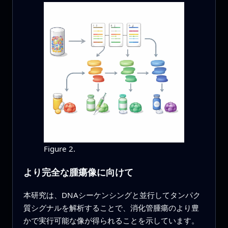
Figure 2.
より完全な腫瘍像に向けて
本研究は、DNAシーケンシングと並行してタンパク
質シグナルを解析することで、消化管腫瘍のより豊
かで実行可能な像が得られることを示しています。