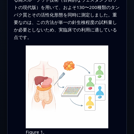
トの現代版）を用いて、およそ130〜200種類のタン
パク質とその活性化形態を同時に測定しました。重
要なのは、この方法が単一の針生検程度の試料量し
か必要としないため、実臨床での利用に適している
点です。
Figure 1.