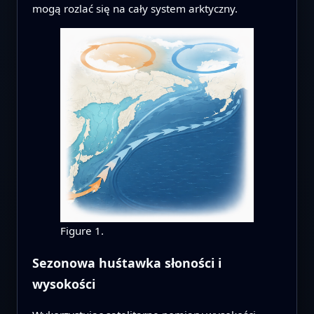
mogą rozlać się na cały system arktyczny.
Figure 1.
Sezonowa huśtawka słoności i
wysokości