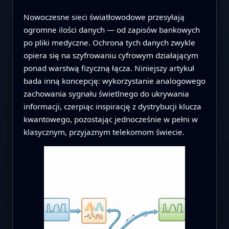
Nowoczesne sieci światłowodowe przesyłają
ogromne ilości danych — od zapisów bankowych
po pliki medyczne. Ochrona tych danych zwykle
opiera się na szyfrowaniu cyfrowym działającym
ponad warstwą fizyczną łącza. Niniejszy artykuł
bada inną koncepcję: wykorzystanie analogowego
zachowania sygnału świetlnego do ukrywania
informacji, czerpiąc inspirację z dystrybucji klucza
kwantowego, pozostając jednocześnie w pełni w
klasycznym, przyjaznym telekomom świecie.