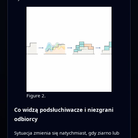
Figure 2.
Co widzą podsłuchiwacze i niezgrani
odbiorcy
Sytuacja zmienia się natychmiast, gdy ziarno lub