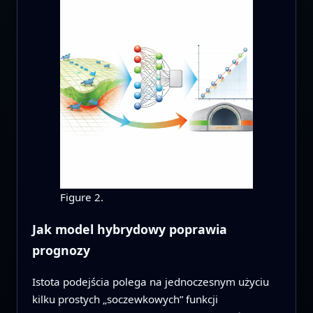
Figure 2.
Jak model hybrydowy poprawia
prognozy
Istota podejścia polega na jednoczesnym użyciu
kilku prostych „soczewkowych” funkcji