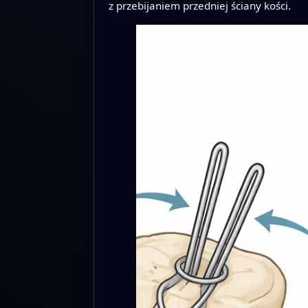
z przebijaniem przedniej ściany kości.