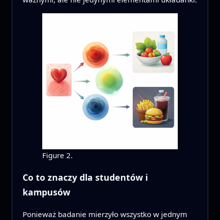
Figure 2.
Co to znaczy dla studentów i
kampusów
Ponieważ badanie mierzyło wszystko w jednym