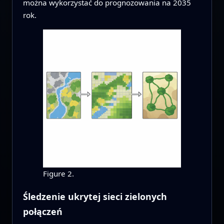
można wykorzystać do prognozowania na 2035
rok.
Figure 2.
Śledzenie ukrytej sieci zielonych
połączeń