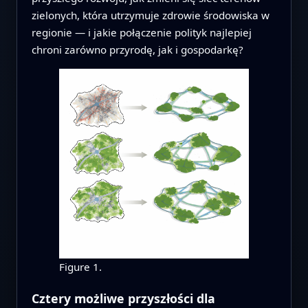
zielonych, która utrzymuje zdrowie środowiska w
regionie — i jakie połączenie polityk najlepiej
chroni zarówno przyrodę, jak i gospodarkę?
Figure 1.
Cztery możliwe przyszłości dla