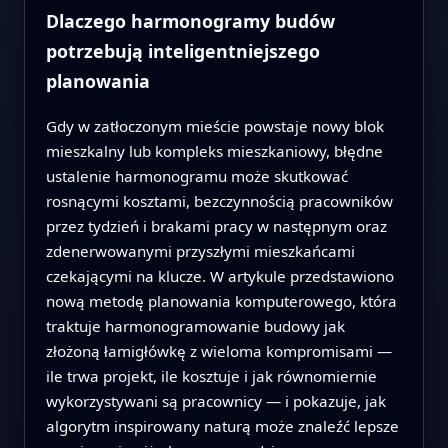
Dlaczego harmonogramy budów
potrzebują inteligentniejszego
planowania
Gdy w zatłoczonym mieście powstaje nowy blok
mieszkalny lub kompleks mieszkaniowy, błędne
ustalenie harmonogramu może skutkować
rosnącymi kosztami, bezczynnością pracowników
przez tydzień i brakami pracy w następnym oraz
zdenerwowanymi przyszłymi mieszkańcami
czekającymi na klucze. W artykule przedstawiono
nową metodę planowania komputerowego, która
traktuje harmonogramowanie budowy jak
złożoną łamigłówkę z wieloma kompromisami —
ile trwa projekt, ile kosztuje i jak równomiernie
wykorzystywani są pracownicy — i pokazuje, jak
algorytm inspirowany naturą może znaleźć lepsze