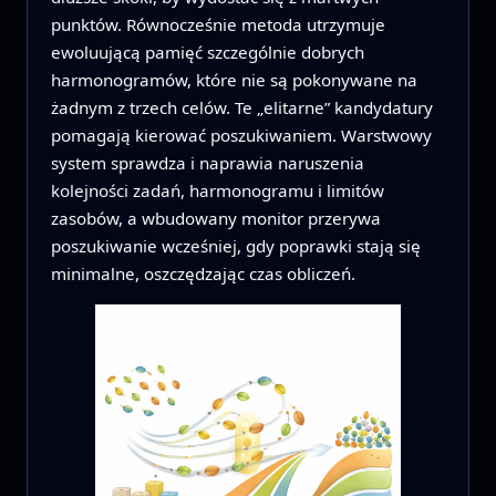
punktów. Równocześnie metoda utrzymuje
ewoluującą pamięć szczególnie dobrych
harmonogramów, które nie są pokonywane na
żadnym z trzech celów. Te „elitarne” kandydatury
pomagają kierować poszukiwaniem. Warstwowy
system sprawdza i naprawia naruszenia
kolejności zadań, harmonogramu i limitów
zasobów, a wbudowany monitor przerywa
poszukiwanie wcześniej, gdy poprawki stają się
minimalne, oszczędzając czas obliczeń.