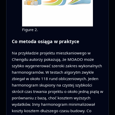
Figure 2.
Co metoda osiąga w praktyce
Na przykładzie projektu mieszkaniowego w
Chengdu autorzy pokazują, że MOAOO może
szybko wygenerować szeroki zakres wykonalnych
harmonogramów. W testach algorytm zwykle
zbiegał w około 118 rund obliczeniowych. Jeden
harmonogram skupiony na czystej szybkości
skrócił czas trwania projektu o około jedną piątą w
porównaniu z bazą, choć kosztem wyższych
wydatków. Inny harmonogram minimalizował
koszty kosztem dłuższego czasu budowy. Co