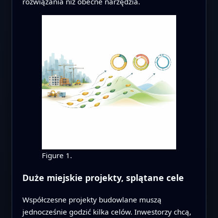
rozwiązania niż obecne narzędzia.
Figure 1.
Duże miejskie projekty, splątane cele
Współczesne projekty budowlane muszą
jednocześnie godzić kilka celów. Inwestorzy chcą,