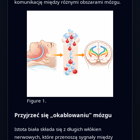
komunikację między różnymi obszarami mózgu.
Figure 1.
Przyjrzeć się „okablowaniu” mózgu
Istota biała składa się z długich włókien
nerwowych, które przenoszą sygnały między