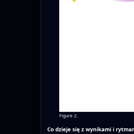
Figure 2.
Co dzieje się z wynikami i ryt