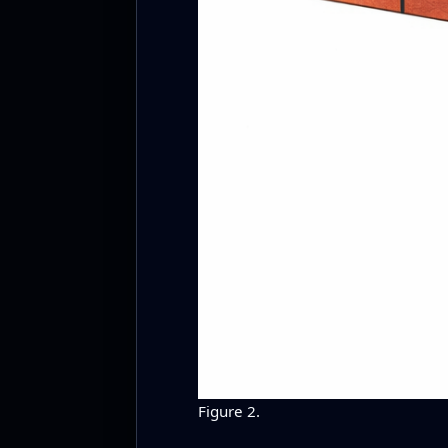
Figure 2.