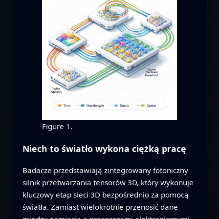
Figure 1.
Niech to światło wykona ciężką pracę
Badacze przedstawiają zintegrowany fotoniczny
silnik przetwarzania tensorów 3D, który wykonuje
kluczowy etap sieci 3D bezpośrednio za pomocą
światła. Zamiast wielokrotnie przenosić dane