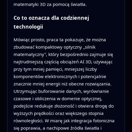
matematyki 3D za pomocą światła.
Co to oznacza dla codziennej
technologii
Mówiąc prosto, praca ta pokazuje, że można
zbudować kompaktowy optyczny „silnik
matematyczny”, który bezpośrednio zajmuje się
najtrudniejszą częścią obciążeń AI 3D, używając
przy tym mniej pamięci, mniejszej liczby
komponentów elektronicznych i potencjalnie
znacznie mniej energii niż obecne rozwiązania.
Utrzymując buforowanie danych, wyrównanie
czasowe i obliczenia w domenie optycznej,
podejście redukuje złożoność i otwiera drogę do
wyższych prędkości oraz większego stopnia
równoległości. W miarę jak integracja fotoniczna
się poprawia, a nachipowe źródła światła i