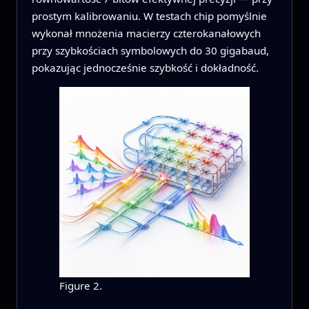
prostym kalibrowaniu. W testach chip pomyślnie
wykonał mnożenia macierzy czterokanałowych
przy szybkościach symbolowych do 30 gigabaud,
pokazując jednocześnie szybkość i dokładność.
Figure 2.