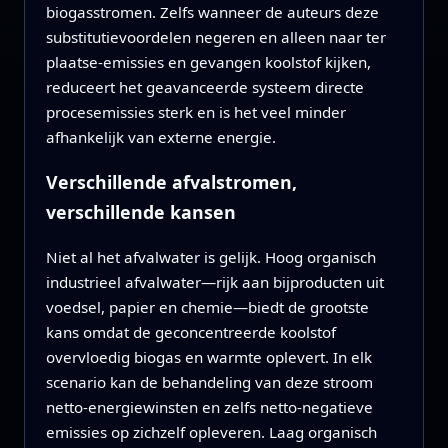
biogasstromen. Zelfs wanneer de auteurs deze
substitutievoordelen negeren en alleen naar ter
plaatse‑emissies en gevangen koolstof kijken,
reduceert het geavanceerde systeem directe
procesemissies sterk en is het veel minder
afhankelijk van externe energie.
Verschillende afvalstromen,
verschillende kansen
Niet al het afvalwater is gelijk. Hoog organisch
industrieel afvalwater—rijk aan bijproducten uit
voedsel, papier en chemie—biedt de grootste
kans omdat de geconcentreerde koolstof
overvloedig biogas en warmte oplevert. In elk
scenario kan de behandeling van deze stroom
netto‑energiewinsten en zelfs netto‑negatieve
emissies op zichzelf opleveren. Laag organisch