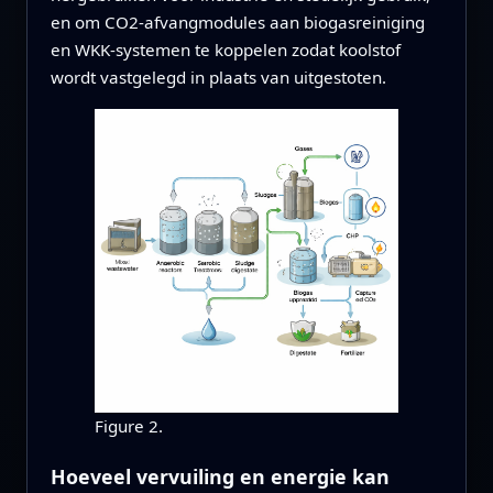
en om CO2‑afvangmodules aan biogasreiniging
en WKK‑systemen te koppelen zodat koolstof
wordt vastgelegd in plaats van uitgestoten.
Figure 2.
Hoeveel vervuiling en energie kan