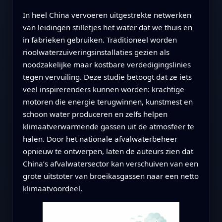
In heel China vervoeren uitgestrekte netwerken
van leidingen stilletjes het water dat we thuis en
in fabrieken gebruiken. Traditioneel worden
rioolwaterzuiveringsinstallaties gezien als
noodzakelijke maar kostbare verdedigingslinies
tegen vervuiling. Deze studie betoogt dat ze iets
veel inspirerenders kunnen worden: krachtige
motoren die energie terugwinnen, kunstmest en
schoon water produceren en zelfs helpen
klimaatverwarmende gassen uit de atmosfeer te
halen. Door het nationale afvalwaterbeheer
opnieuw te ontwerpen, laten de auteurs zien dat
China’s afvalwatersector kan verschuiven van een
grote uitstoter van broeikasgassen naar een netto
klimaatvoordeel.