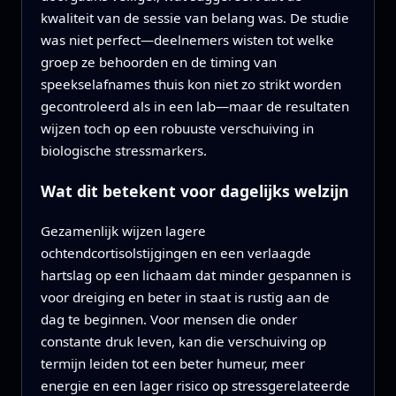
kwaliteit van de sessie van belang was. De studie
was niet perfect—deelnemers wisten tot welke
groep ze behoorden en de timing van
speekselafnames thuis kon niet zo strikt worden
gecontroleerd als in een lab—maar de resultaten
wijzen toch op een robuuste verschuiving in
biologische stressmarkers.
Wat dit betekent voor dagelijks welzijn
Gezamenlijk wijzen lagere
ochtendcortisolstijgingen en een verlaagde
hartslag op een lichaam dat minder gespannen is
voor dreiging en beter in staat is rustig aan de
dag te beginnen. Voor mensen die onder
constante druk leven, kan die verschuiving op
termijn leiden tot een beter humeur, meer
energie en een lager risico op stressgerelateerde