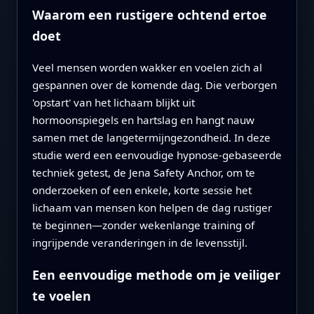
Waarom een rustigere ochtend ertoe
doet
Veel mensen worden wakker en voelen zich al
gespannen over de komende dag. Die verborgen
'opstart' van het lichaam blijkt uit
hormoonspiegels en hartslag en hangt nauw
samen met de langetermijngezondheid. In deze
studie werd een eenvoudige hypnose-gebaseerde
techniek getest, de Jena Safety Anchor, om te
onderzoeken of een enkele, korte sessie het
lichaam van mensen kon helpen de dag rustiger
te beginnen—zonder wekenlange training of
ingrijpende veranderingen in de levensstijl.
Een eenvoudige methode om je veiliger
te voelen