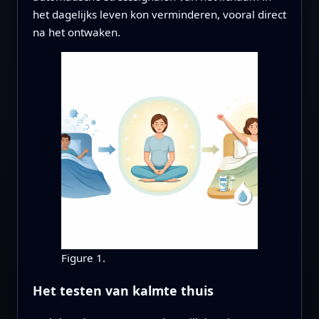
het dagelijks leven kon verminderen, vooral direct
na het ontwaken.
Figure 1.
Het testen van kalmte thuis