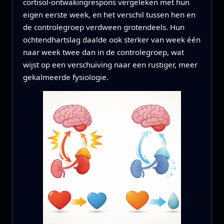
cortisol-ontwakingrespons vergeleken met hun
eigen eerste week, en het verschil tussen hen en
de controlegroep verdween grotendeels. Hun
ochtendhartslag daalde ook sterker van week één
naar week twee dan in de controlegroep, wat
wijst op een verschuiving naar een rustiger, meer
gekalmeerde fysiologie.