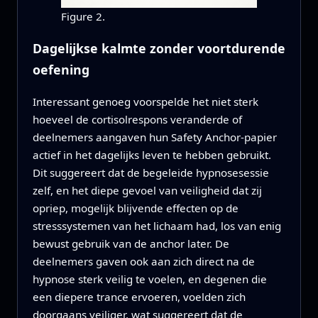
Figure 2.
Dagelijkse kalmte zonder voortdurende
oefening
Interessant genoeg voorspelde het niet sterk
hoeveel de cortisolrespons veranderde of
deelnemers aangaven hun Safety Anchor-papier
actief in het dagelijks leven te hebben gebruikt.
Dit suggereert dat de begeleide hypnosesessie
zelf, en het diepe gevoel van veiligheid dat zij
opriep, mogelijk blijvende effecten op de
stresssystemen van het lichaam had, los van enig
bewust gebruik van de anchor later. De
deelnemers gaven ook aan zich direct na de
hypnose sterk veilig te voelen, en degenen die
een diepere trance ervoeren, voelden zich
doorgaans veiliger, wat suggereert dat de