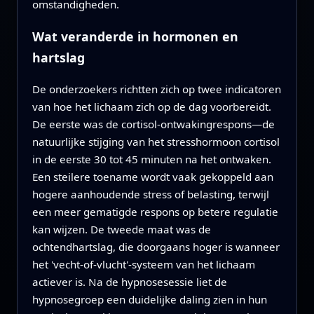
omstandigheden.
Wat veranderde in hormonen en
hartslag
De onderzoekers richtten zich op twee indicatoren
van hoe het lichaam zich op de dag voorbereidt.
De eerste was de cortisol-ontwakingrespons—de
natuurlijke stijging van het stresshormoon cortisol
in de eerste 30 tot 45 minuten na het ontwaken.
Een steilere toename wordt vaak gekoppeld aan
hogere aanhoudende stress of belasting, terwijl
een meer gematigde respons op betere regulatie
kan wijzen. De tweede maat was de
ochtendhartslag, die doorgaans hoger is wanneer
het 'vecht-of-vlucht'-systeem van het lichaam
actiever is. Na de hypnosesessie liet de
hypnosegroep een duidelijke daling zien in hun