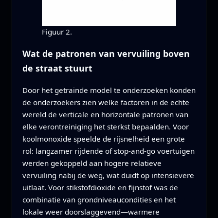
Figuur 2.
Wat de patronen van vervuiling boven
de straat stuurt
Door het getrainde model te onderzoeken konden
de onderzoekers zien welke factoren in de echte
wereld de verticale en horizontale patronen van
elke verontreiniging het sterkst bepaalden. Voor
koolmonoxide speelde de rijsnelheid een grote
rol: langzamer rijdende of stop-and-go voertuigen
werden gekoppeld aan hogere relatieve
vervuiling nabij de weg, wat duidt op intensievere
uitlaat. Voor stikstofdioxide en fijnstof was de
combinatie van grondniveaucondities en het
lokale weer doorslaggevend—warmere