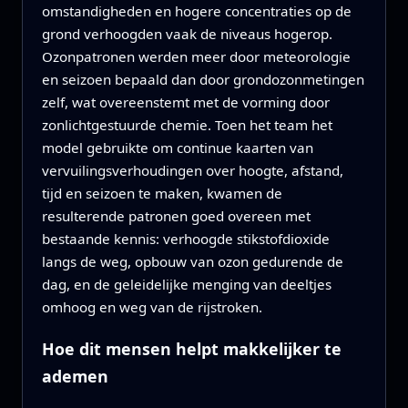
omstandigheden en hogere concentraties op de
grond verhoogden vaak de niveaus hogerop.
Ozonpatronen werden meer door meteorologie
en seizoen bepaald dan door grondozonmetingen
zelf, wat overeenstemt met de vorming door
zonlichtgestuurde chemie. Toen het team het
model gebruikte om continue kaarten van
vervuilingsverhoudingen over hoogte, afstand,
tijd en seizoen te maken, kwamen de
resulterende patronen goed overeen met
bestaande kennis: verhoogde stikstofdioxide
langs de weg, opbouw van ozon gedurende de
dag, en de geleidelijke menging van deeltjes
omhoog en weg van de rijstroken.
Hoe dit mensen helpt makkelijker te
ademen