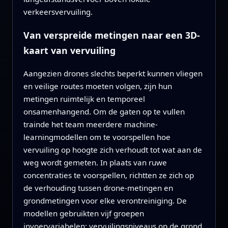
verkeersvervuiling.
Van verspreide metingen naar een 3D-
kaart van vervuiling
Aangezien drones slechts beperkt kunnen vliegen
en veilige routes moeten volgen, zijn hun
metingen ruimtelijk en temporeel
onsamenhangend. Om de gaten op te vullen
trainde het team meerdere machine-
learningmodellen om te voorspellen hoe
vervuiling op hoogte zich verhoudt tot wat aan de
weg wordt gemeten. In plaats van ruwe
concentraties te voorspellen, richtten ze zich op
de verhouding tussen drone-metingen en
grondmetingen voor elke verontreiniging. De
modellen gebruikten vijf groepen
invoervariabelen: vervuilingsniveaus op de grond,