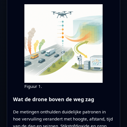
Figuur 1.
Wat de drone boven de weg zag
De metingen onthulden duidelijke patronen in
hoe vervuiling verandert met hoogte, afstand, tijd
van de dag en seizoen. Stikstofdioxide en ozon