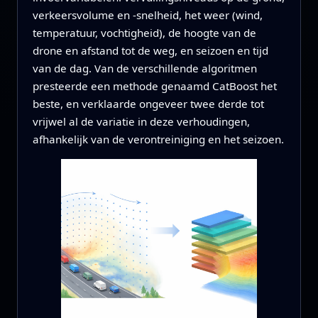
verkeersvolume en -snelheid, het weer (wind,
temperatuur, vochtigheid), de hoogte van de
drone en afstand tot de weg, en seizoen en tijd
van de dag. Van de verschillende algoritmen
presteerde een methode genaamd CatBoost het
beste, en verklaarde ongeveer twee derde tot
vrijwel al de variatie in deze verhoudingen,
afhankelijk van de verontreiniging en het seizoen.