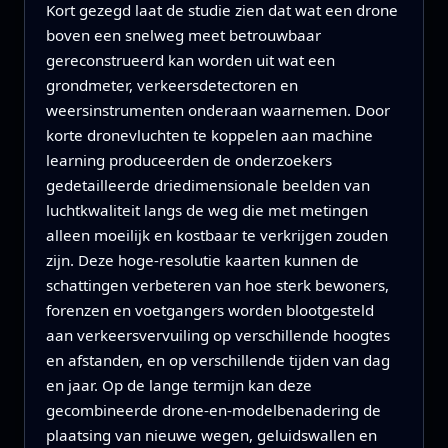
Kort gezegd laat de studie zien dat wat een drone
boven een snelweg meet betrouwbaar
gereconstrueerd kan worden uit wat een
grondmeter, verkeersdetectoren en
weersinstrumenten onderaan waarnemen. Door
korte dronevluchten te koppelen aan machine
learning produceerden de onderzoekers
gedetailleerde driedimensionale beelden van
luchtkwaliteit langs de weg die met metingen
alleen moeilijk en kostbaar te verkrijgen zouden
zijn. Deze hoge-resolutie kaarten kunnen de
schattingen verbeteren van hoe sterk bewoners,
forenzen en voetgangers worden blootgesteld
aan verkeersvervuiling op verschillende hoogtes
en afstanden, en op verschillende tijden van dag
en jaar. Op de lange termijn kan deze
gecombineerde drone-en-modelbenadering de
plaatsing van nieuwe wegen, geluidswallen en