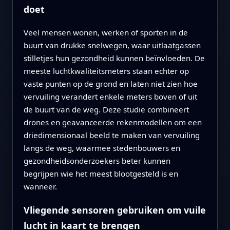
doet
Veel mensen wonen, werken of sporten in de
buurt van drukke snelwegen, waar uitlaatgassen
stilletjes hun gezondheid kunnen beïnvloeden. De
meeste luchtkwaliteitsmeters staan echter op
vaste punten op de grond en laten niet zien hoe
vervuiling verandert enkele meters boven of uit
de buurt van de weg. Deze studie combineert
drones en geavanceerde rekenmodellen om een
driedimensionaal beeld te maken van vervuiling
langs de weg, waarmee stedenbouwers en
gezondheidsonderzoekers beter kunnen
begrijpen wie het meest blootgesteld is en
wanneer.
Vliegende sensoren gebruiken om vuile
lucht in kaart te brengen