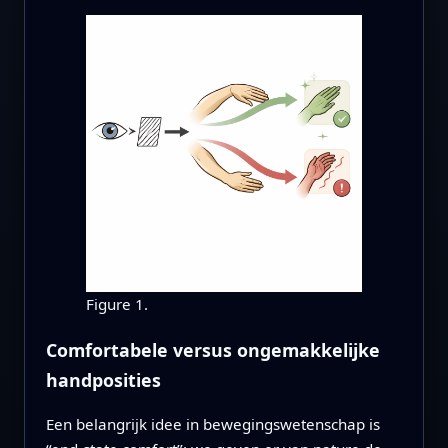
Figure 1.
Comfortabele versus ongemakkelijke
handposities
Een belangrijk idee in bewegingswetenschap is