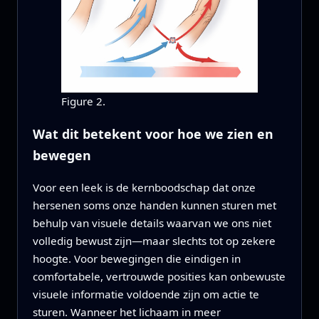
Figure 2.
Wat dit betekent voor hoe we zien en
bewegen
Voor een leek is de kernboodschap dat onze
hersenen soms onze handen kunnen sturen met
behulp van visuele details waarvan we ons niet
volledig bewust zijn—maar slechts tot op zekere
hoogte. Voor bewegingen die eindigen in
comfortabele, vertrouwde posities kan onbewuste
visuele informatie voldoende zijn om actie te
sturen. Wanneer het lichaam in meer