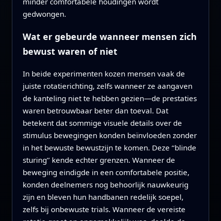
minder comfortabele houdingen wordt
gedwongen.
Wat er gebeurde wanneer mensen zich
bewust waren of niet
In beide experimenten kozen mensen vaak de
juiste rotatierichting, zelfs wanneer ze aangaven
de kanteling niet te hebben gezien—de prestaties
waren betrouwbaar beter dan toeval. Dat
betekent dat sommige visuele details over de
stimulus bewegingen konden beïnvloeden zonder
in het bewuste bewustzijn te komen. Deze ‘‘blinde
sturing’’ kende echter grenzen. Wanneer de
beweging eindigde in een comfortabele positie,
konden deelnemers nog behoorlijk nauwkeurig
zijn en bleven hun handbanen redelijk soepel,
zelfs bij onbewuste trials. Wanneer de vereiste