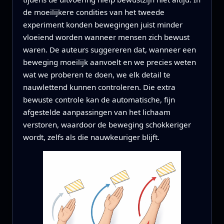
de moeilijkere condities van het tweede
experiment konden bewegingen juist minder
vloeiend worden wanneer mensen zich bewust
waren. De auteurs suggereren dat, wanneer een
beweging moeilijk aanvoelt en we precies weten
wat we proberen te doen, we elk detail te
nauwlettend kunnen controleren. Die extra
bewuste controle kan de automatische, fijn
afgestelde aanpassingen van het lichaam
verstoren, waardoor de beweging schokkeriger
wordt, zelfs als die nauwkeuriger blijft.