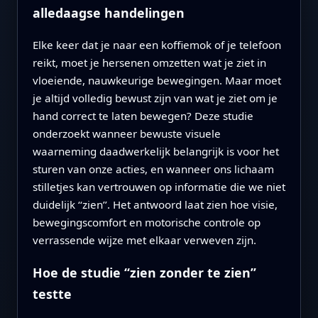
alledaagse handelingen
Elke keer dat je naar een koffiemok of je telefoon
reikt, moet je hersenen omzetten wat je ziet in
vloeiende, nauwkeurige bewegingen. Maar moet
je altijd volledig bewust zijn van wat je ziet om je
hand correct te laten bewegen? Deze studie
onderzoekt wanneer bewuste visuele
waarneming daadwerkelijk belangrijk is voor het
sturen van onze acties, en wanneer ons lichaam
stilletjes kan vertrouwen op informatie die we niet
duidelijk ‘‘zien’’. Het antwoord laat zien hoe visie,
bewegingscomfort en motorische controle op
verrassende wijze met elkaar verweven zijn.
Hoe de studie ‘‘zien zonder te zien’’
testte