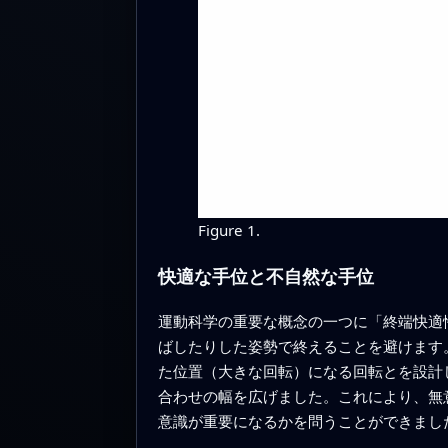
Figure 1.
快適な手位と不自然な手位
運動科学の重要な概念の一つに「終端快適
ばしたりした姿勢で終えることを避けます
た位置（大きな回転）になる回転とを設計
合わせの幅を広げました。これにより、無
意識が重要になるかを問うことができまし