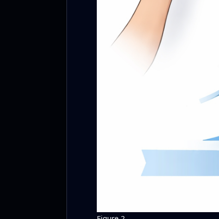
Figure 2.