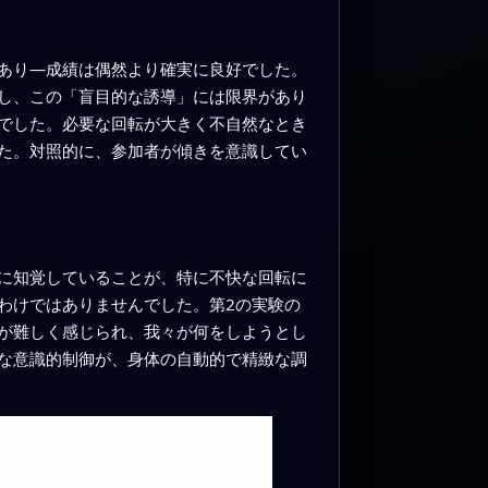
あり—成績は偶然より確実に良好でした。
し、この「盲目的な誘導」には限界があり
でした。必要な回転が大きく不自然なとき
た。対照的に、参加者が傾きを意識してい
に知覚していることが、特に不快な回転に
わけではありませんでした。第2の実験の
が難しく感じられ、我々が何をしようとし
な意識的制御が、身体の自動的で精緻な調