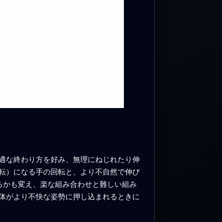
適な終わり方を好み、無理にねじれたり伸
転）になる手の回転と、より不自然で伸び
るかも変え、楽な組み合わせと難しい組み
体がより不快な姿勢に押し込まれるときに