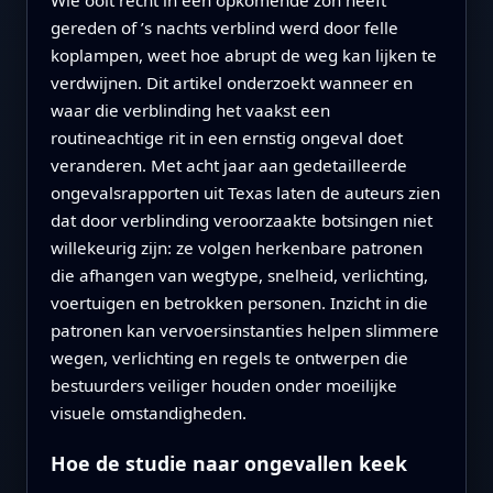
gereden of ’s nachts verblind werd door felle
koplampen, weet hoe abrupt de weg kan lijken te
verdwijnen. Dit artikel onderzoekt wanneer en
waar die verblinding het vaakst een
routineachtige rit in een ernstig ongeval doet
veranderen. Met acht jaar aan gedetailleerde
ongevalsrapporten uit Texas laten de auteurs zien
dat door verblinding veroorzaakte botsingen niet
willekeurig zijn: ze volgen herkenbare patronen
die afhangen van wegtype, snelheid, verlichting,
voertuigen en betrokken personen. Inzicht in die
patronen kan vervoersinstanties helpen slimmere
wegen, verlichting en regels te ontwerpen die
bestuurders veiliger houden onder moeilijke
visuele omstandigheden.
Hoe de studie naar ongevallen keek