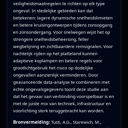
veiligheidsmaatregelen te richten op elk type
ongeval. In stedelijke gebieden kan dat
betekenen: lagere dynamische snelheidslimieten
en betere kruisingontwerpen tijdens zonsopgang
en zonsondergang. Voor snelwegen wijst het op
strengere snelheidsbeheersing, feller
wegbelijning en zichtbaardere remsignalen. Voor
nachtelijk rijden op het platteland kunnen
adaptieve koplampen en betere regels voor
grootlichtgebruik het risico op dodelijke
ongevallen aanzienlijk verminderen. Door
geavanceerde data-analyse te combineren met
echte ongevalsgegevens toont deze studie aan
dat het gevaar van verblinding voorspelbaar is en
met de juiste mix van techniek, infrastructuur en
voorlichting sterk teruggebracht kan worden.
Bronvermelding:
Tusti, A.G., Starewich, M.,