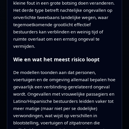
kleine fout in een grote botsing doen veranderen.
Het derde type betreft nachtelijke ongevallen op
onverlichte tweebaans landelijke wegen, waar
tegemoetkomende grootlicht effectief
bestuurders kan verblinden en weinig tijd of
ruimte overlaat om een ernstig ongeval te
vermijden.
Wie en wat het meest risico loopt
De modellen toonden aan dat personen,
voertuigen en de omgeving allemaal bepalen hoe
gevaarlijk een verblinding-gerelateerd ongeval
wordt. Ongevallen met vrouwelijke passagiers en
Latino/Hispanische bestuurders leidden vaker tot
meer matige (maar niet per se dodelijke)
verwondingen, wat wijst op verschillen in
blootstelling, voertuigen of zitpatronen die