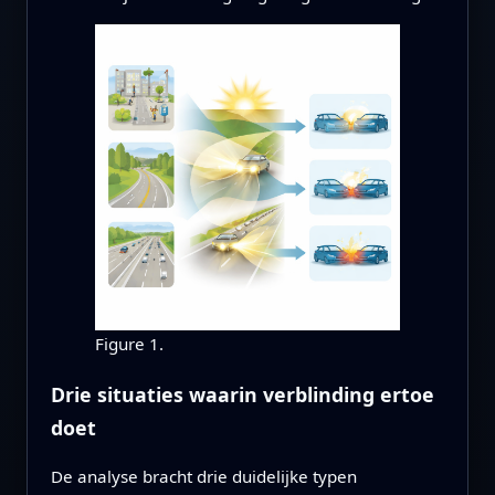
Figure 1.
Drie situaties waarin verblinding ertoe
doet
De analyse bracht drie duidelijke typen