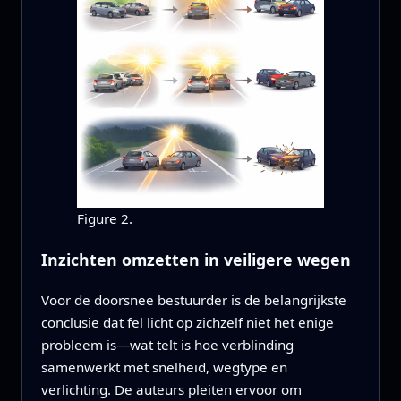
Figure 2.
Inzichten omzetten in veiligere wegen
Voor de doorsnee bestuurder is de belangrijkste
conclusie dat fel licht op zichzelf niet het enige
probleem is—wat telt is hoe verblinding
samenwerkt met snelheid, wegtype en
verlichting. De auteurs pleiten ervoor om