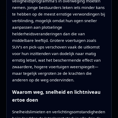
veiligheidsprogramma’s in overweging moeten
nemen. Jonge bestuurders leken iets minder kans
te hebben op de meest ernstige verwondingen bij
verblinding, mogelijk omdat hun ogen sneller
aanpassen aan plotselinge
helderheidsveranderingen dan die van
middelbare leeftijd. Grotere voertuigen zoals
SUV’s en pick-ups verschoven vaak de uitkomst
voor hun inzittenden van dodelijk naar matig
ernstig letsel, wat het beschermende effect van
zwaardere, hogere voertuigen weerspiegelt—
maar tegelijk vergroten ze de krachten die
anderen op de weg ondervinden.
Waarom weg, snelheid en lichtniveau
ertoe doen
Snelheidslimieten en verlichtingsomstandigheden