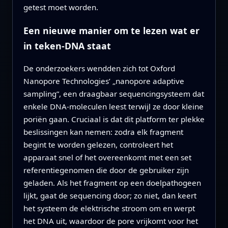
getest moet worden.
Een nieuwe manier om te lezen wat er
in teken-DNA staat
De onderzoekers wendden zich tot Oxford
Nanopore Technologies’ „nanopore adaptive
sampling”, een draagbaar sequencingsysteem dat
enkele DNA-moleculen leest terwijl ze door kleine
poriën gaan. Cruciaal is dat dit platform ter plekke
beslissingen kan nemen: zodra elk fragment
begint te worden gelezen, controleert het
apparaat snel of het overeenkomt met een set
referentiegenomen die door de gebruiker zijn
geladen. Als het fragment op een doelpathogeen
lijkt, gaat de sequencing door; zo niet, dan keert
het systeem de elektrische stroom om en werpt
het DNA uit, waardoor de pore vrijkomt voor het