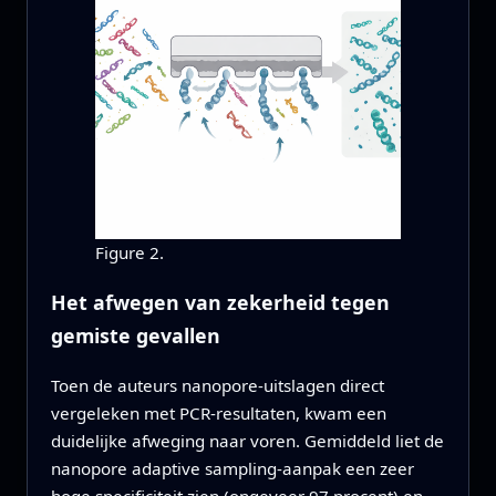
Figure 2.
Het afwegen van zekerheid tegen
gemiste gevallen
Toen de auteurs nanopore-uitslagen direct
vergeleken met PCR-resultaten, kwam een
duidelijke afweging naar voren. Gemiddeld liet de
nanopore adaptive sampling-aanpak een zeer