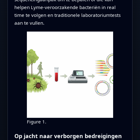
helpen Lyme-veroorzakende bacteriën in real
time te volgen en traditionele laboratoriumtests
aan te vullen.
Figure 1.
Op jacht naar verborgen bedreigingen