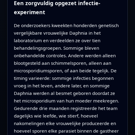
Een zorgvuldig opgezet infectie-
experiment
De onderzoekers kweekten honderden genetisch
vergelijkbare vrouwelijke Daphnia in het
laboratorium en verdeelden ze over tien
behandelingsgroepen. Sommige bleven
onbehandelde controles. Andere werden alleen
blootgesteld aan schimmelsporen, alleen aan
microsporidiumsporen, of aan beide tegelijk. De
timing varieerde: sommige infecties begonnen
vroeg in het leven, andere later, en sommige
Daphnia werden al besmet geboren doordat ze
het microsporidium van hun moeder meekregen.
Gedurende drie maanden registreerde het team
dagelijks wie leefde, wie stierf, hoeveel
nakomelingen elke vrouwelijke produceerde en
hoeveel sporen elke parasiet binnen de gastheer