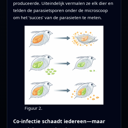
produceerde. Uiteindelijk vermalen ze elk dier en
telden de parasietsporen onder de microscoop
om het ‘succes’ van de parasieten te meten.
Figuur 2.
Co-infectie schaadt iedereen—maar