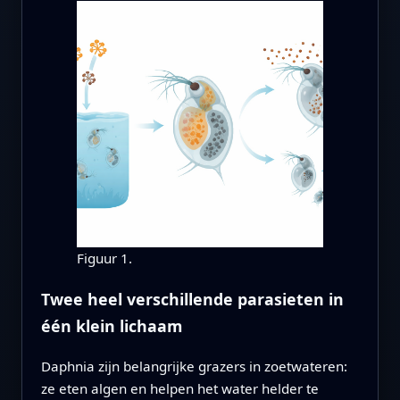
Figuur 1.
Twee heel verschillende parasieten in
één klein lichaam
Daphnia zijn belangrijke grazers in zoetwateren:
ze eten algen en helpen het water helder te