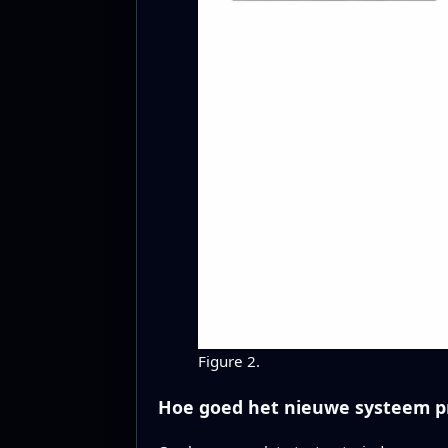
Figure 2.
Hoe goed het nieuwe systeem p