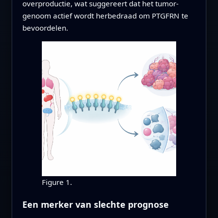
overproductie, wat suggereert dat het tumor-
genoom actief wordt herbedraad om PTGFRN te
bevoordelen.
Figure 1.
Een merker van slechte prognose