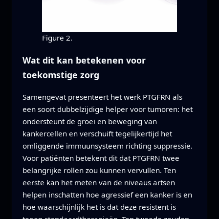
Figure 2.
Wat dit kan betekenen voor
toekomstige zorg
Samengevat presenteert het werk PTGFRN als
een soort dubbelzijdige helper voor tumoren: het
ondersteunt de groei en beweging van
kankercellen en verschuift tegelijkertijd het
omliggende immuunsysteem richting suppressie.
Voor patiënten betekent dit dat PTGFRN twee
belangrijke rollen zou kunnen vervullen. Ten
eerste kan het meten van de niveaus artsen
helpen inschatten hoe agressief een kanker is en
hoe waarschijnlijk het is dat deze resistent is
tegen standaardtherapieën. Ten tweede zouden