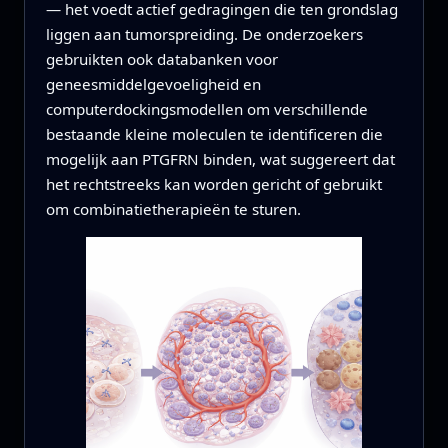
— het voedt actief gedragingen die ten grondslag
liggen aan tumorspreiding. De onderzoekers
gebruikten ook databanken voor
geneesmiddelgevoeligheid en
computerdockingsmodellen om verschillende
bestaande kleine moleculen te identificeren die
mogelijk aan PTGFRN binden, wat suggereert dat
het rechtstreeks kan worden gericht of gebruikt
om combinatietherapieën te sturen.