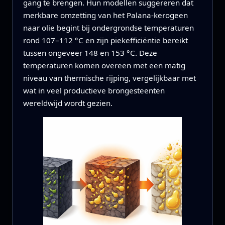
gang te brengen. Hun modellen suggereren dat
merkbare omzetting van het Palana-kerogeen
naar olie begint bij ondergrondse temperaturen
rond 107–112 °C en zijn piekefficiëntie bereikt
tussen ongeveer 148 en 153 °C. Deze
temperaturen komen overeen met een matig
niveau van thermische rijping, vergelijkbaar met
wat in veel productieve brongesteenten
wereldwijd wordt gezien.