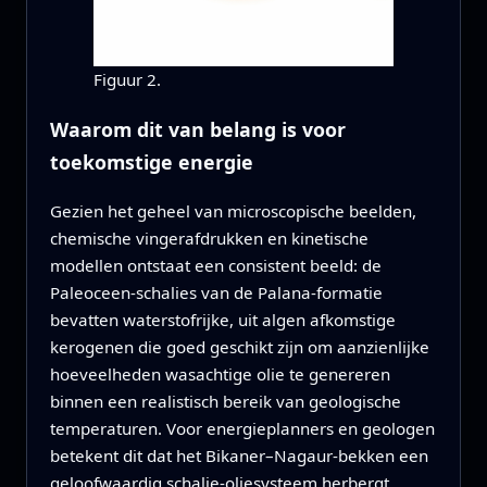
Figuur 2.
Waarom dit van belang is voor
toekomstige energie
Gezien het geheel van microscopische beelden,
chemische vingerafdrukken en kinetische
modellen ontstaat een consistent beeld: de
Paleoceen-schalies van de Palana-formatie
bevatten waterstofrijke, uit algen afkomstige
kerogenen die goed geschikt zijn om aanzienlijke
hoeveelheden wasachtige olie te genereren
binnen een realistisch bereik van geologische
temperaturen. Voor energieplanners en geologen
betekent dit dat het Bikaner–Nagaur-bekken een
geloofwaardig schalie-oliesysteem herbergt