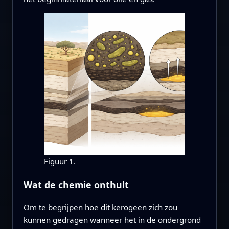
Figuur 1.
Wat de chemie onthult
Om te begrijpen hoe dit kerogeen zich zou
kunnen gedragen wanneer het in de ondergrond