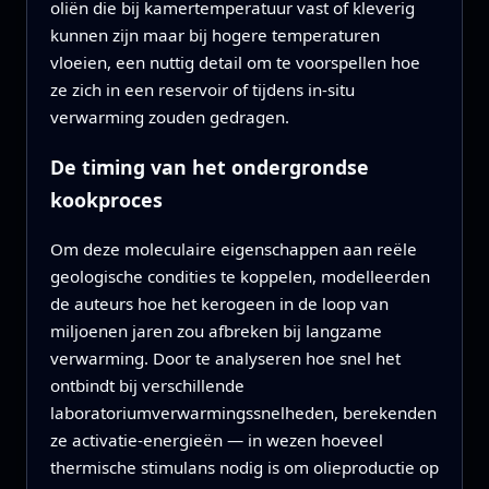
oliën die bij kamertemperatuur vast of kleverig
kunnen zijn maar bij hogere temperaturen
vloeien, een nuttig detail om te voorspellen hoe
ze zich in een reservoir of tijdens in-situ
verwarming zouden gedragen.
De timing van het ondergrondse
kookproces
Om deze moleculaire eigenschappen aan reële
geologische condities te koppelen, modelleerden
de auteurs hoe het kerogeen in de loop van
miljoenen jaren zou afbreken bij langzame
verwarming. Door te analyseren hoe snel het
ontbindt bij verschillende
laboratoriumverwarmingssnelheden, berekenden
ze activatie-energieën — in wezen hoeveel
thermische stimulans nodig is om olieproductie op