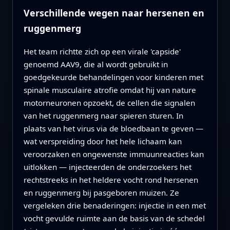
Verschillende wegen naar hersenen en
ruggenmerg
Het team richtte zich op een virale 'capside'
genoemd AAV9, die al wordt gebruikt in
goedgekeurde behandelingen voor kinderen met
spinale musculaire atrofie omdat hij van nature
motorneuronen opzoekt, de cellen die signalen
van het ruggenmerg naar spieren sturen. In
plaats van het virus via de bloedbaan te geven —
wat verspreiding door het hele lichaam kan
veroorzaken en ongewenste immuunreacties kan
uitlokken — injecteerden de onderzoekers het
rechtstreeks in het heldere vocht rond hersenen
en ruggenmerg bij pasgeboren muizen. Ze
vergeleken drie benaderingen: injectie in een met
vocht gevulde ruimte aan de basis van de schedel