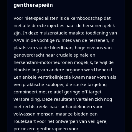
gentherapieën
Voor niet-specialisten is de kernboodschap dat
niet alle directe injecties naar de hersenen gelijk
zijn. In deze muizenstudie maakte toediening van
AAV9 in de vochtige ruimtes van de hersenen, in
plaats van via de bloedbaan, hoge niveaus van
genoverdracht naar cruciale spinale en
hersenstam-motorneuronen mogelijk, terwijl de
blootstelling van andere organen werd beperkt.
Een enkele ventrikelinjectie kwam naar voren als
een praktische koploper, die sterke targeting
combineert met relatief geringe off-target
verspreiding. Deze resultaten vertalen zich nog
niet rechtstreeks naar behandelingen voor
volwassen mensen, maar ze bieden een
routekaart voor het ontwerpen van veiligere,
preciezere gentherapieën voor