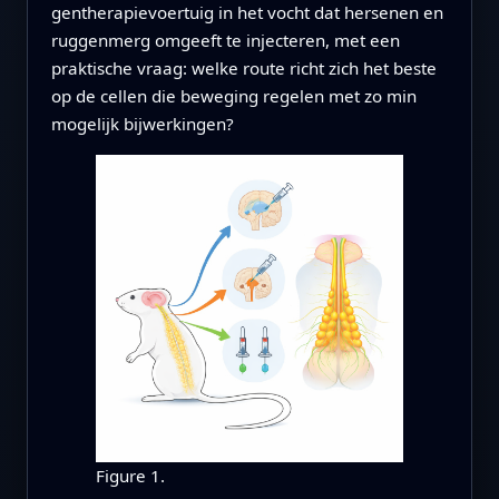
gentherapievoertuig in het vocht dat hersenen en
ruggenmerg omgeeft te injecteren, met een
praktische vraag: welke route richt zich het beste
op de cellen die beweging regelen met zo min
mogelijk bijwerkingen?
Figure 1.