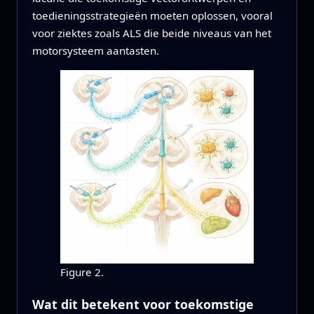
toedieningsstrategieën moeten oplossen, vooral
voor ziektes zoals ALS die beide niveaus van het
motorsysteem aantasten.
Figure 2.
Wat dit betekent voor toekomstige