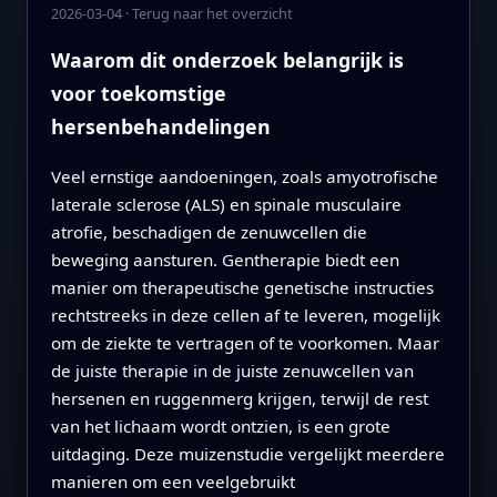
2026-03-04
·
Terug naar het overzicht
Waarom dit onderzoek belangrijk is
voor toekomstige
hersenbehandelingen
Veel ernstige aandoeningen, zoals amyotrofische
laterale sclerose (ALS) en spinale musculaire
atrofie, beschadigen de zenuwcellen die
beweging aansturen. Gentherapie biedt een
manier om therapeutische genetische instructies
rechtstreeks in deze cellen af te leveren, mogelijk
om de ziekte te vertragen of te voorkomen. Maar
de juiste therapie in de juiste zenuwcellen van
hersenen en ruggenmerg krijgen, terwijl de rest
van het lichaam wordt ontzien, is een grote
uitdaging. Deze muizenstudie vergelijkt meerdere
manieren om een veelgebruikt