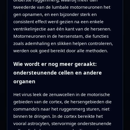
tweederde van de lumbale motorneuronen het
gen opnamen, en een bijzonder sterk en
consistent effect werd gezien na een enkele
ventrikelinjectie aan één kant van de hersenen.
Motorneuronen in de hersenstam, die functies
zoals ademhaling en slikken helpen controleren,
werden ook goed bereikt door alle methoden.
Wie wordt er nog meer geraakt:
ondersteunende cellen en andere
organen
Het virus leek de zenuwcellen in de motorische
gebieden van de cortex, de hersengebieden die
commando’s naar het ruggenmerg sturen, niet
binnen te dringen. In de cortex bereikte het
vooral astrocyten, stervormige ondersteunende