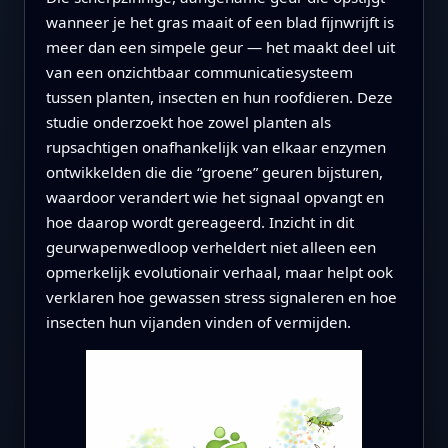
wanneer je het gras maait of een blad fijnwrijft is
meer dan een simpele geur — het maakt deel uit
van een onzichtbaar communicatiesysteem
tussen planten, insecten en hun roofdieren. Deze
studie onderzoekt hoe zowel planten als
rupsachtigen onafhankelijk van elkaar enzymen
ontwikkelden die die “groene” geuren bijsturen,
waardoor verandert wie het signaal opvangt en
hoe daarop wordt gereageerd. Inzicht in dit
geurwapenwedloop verheldert niet alleen een
opmerkelijk evolutionair verhaal, maar helpt ook
verklaren hoe gewassen stress signaleren en hoe
insecten hun vijanden vinden of vermijden.