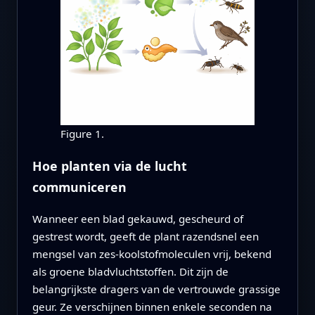
Figure 1.
Hoe planten via de lucht
communiceren
Wanneer een blad gekauwd, gescheurd of
gestrest wordt, geeft de plant razendsnel een
mengsel van zes-koolstofmoleculen vrij, bekend
als groene bladvluchtstoffen. Dit zijn de
belangrijkste dragers van de vertrouwde grassige
geur. Ze verschijnen binnen enkele seconden na