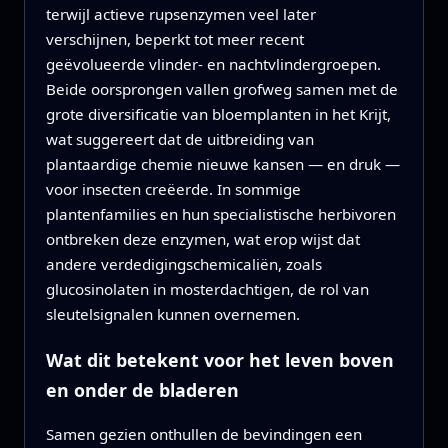
terwijl actieve rupsenzymen veel later
verschijnen, beperkt tot meer recent
geëvolueerde vlinder- en nachtvlindergroepen.
Beide oorsprongen vallen grofweg samen met de
grote diversificatie van bloemplanten in het Krijt,
wat suggereert dat de uitbreiding van
plantaardige chemie nieuwe kansen — en druk —
voor insecten creëerde. In sommige
plantenfamilies en hun specialistische herbivoren
ontbreken deze enzymen, wat erop wijst dat
andere verdedigingschemicaliën, zoals
glucosinolaten in mosterdachtigen, de rol van
sleutelsignalen kunnen overnemen.
Wat dit betekent voor het leven boven
en onder de bladeren
Samen gezien onthullen de bevindingen een