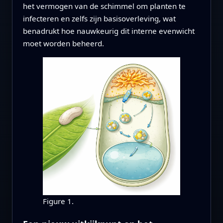
het vermogen van de schimmel om planten te
infecteren en zelfs zijn basisoverleving, wat
benadrukt hoe nauwkeurig dit interne evenwicht
moet worden beheerd.
Figure 1.