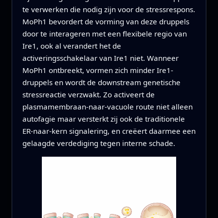
te verwerken die nodig zijn voor de stressrespons.
MoPh1 bevordert de vorming van deze druppels
door te interageren met een flexibele regio van
Ire1, ook al verandert het de
activeringsschakelaar van Ire1 niet. Wanneer
MoPh1 ontbreekt, vormen zich minder Ire1-
druppels en wordt de downstream genetische
stressreactie verzwakt. Zo activeert de
plasmamembraan‑naar‑vacuole route niet alleen
autofagie maar versterkt zij ook de traditionele
ER‑naar‑kern signalering, en creëert daarmee een
gelaagde verdediging tegen interne schade.