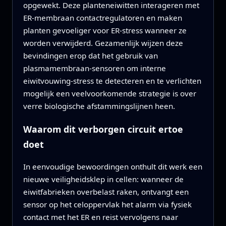
opgewekt. Deze planteneiwitten interageren met
ER‑membraan contactregulatoren en maken
planten gevoeliger voor ER‑stress wanneer ze
worden verwijderd. Gezamenlijk wijzen deze
bevindingen erop dat het gebruik van
plasmamembraan‑sensoren om interne
eiwitvouwing‑stress te detecteren en te verlichten
mogelijk een veelvoorkomende strategie is over
verre biologische afstammingslijnen heen.
Waarom dit verborgen circuit ertoe
doet
In eenvoudige bewoordingen onthult dit werk een
nieuwe veiligheidsklep in cellen: wanneer de
eiwitfabrieken overbelast raken, ontvangt een
sensor op het celoppervlak het alarm via fysiek
contact met het ER en reist vervolgens naar