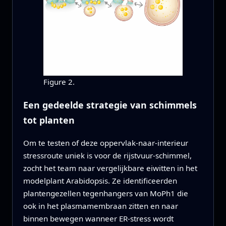
Figure 2.
Een gedeelde strategie van schimmels
tot planten
Om te testen of deze oppervlak‑naar‑interieur
stressroute uniek is voor de rijstvuur‑schimmel,
zocht het team naar vergelijkbare eiwitten in het
modelplant Arabidopsis. Ze identificeerden
plantengezellen tegenhangers van MoPh1 die
ook in het plasmamembraan zitten en naar
binnen bewegen wanneer ER-stress wordt