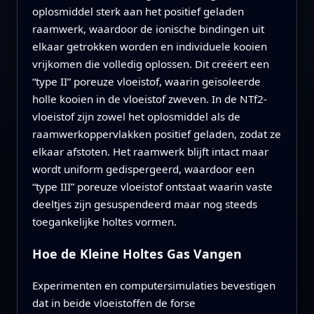
oplosmiddel sterk aan het positief geladen
raamwerk, waardoor de ionische bindingen uit
elkaar getrokken worden en individuele kooien
vrijkomen die volledig oplossen. Dit creëert een
“type II” poreuze vloeistof, waarin geïsoleerde
holle kooien in de vloeistof zweven. In de NTf2-
vloeistof zijn zowel het oplosmiddel als de
raamwerkoppervlakken positief geladen, zodat ze
elkaar afstoten. Het raamwerk blijft intact maar
wordt uniform gedispergeerd, waardoor een
“type III” poreuze vloeistof ontstaat waarin vaste
deeltjes zijn gesuspendeerd maar nog steeds
toegankelijke holtes vormen.
Hoe de Kleine Holtes Gas Vangen
Experimenten en computersimulaties bevestigen
dat in beide vloeistoffen de forse