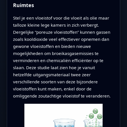
Ruimtes
Stel je een vloeistof voor die vloeit als olie maar
talloze kleine lege kamers in zich verbergt.
Dergelijke “poreuze vloeistoffen” kunnen gassen
zoals kooldioxide veel effectiever opnemen dan
gewone vloeistoffen en bieden nieuwe
mogelijkheden om broeikasgasemissies te
verminderen en chemicaliën efficiënter op te
slaan. Deze studie laat zien hoe je vanuit
hetzelfde uitgangsmateriaal twee zeer
verschillende soorten van deze bijzondere
vloeistoffen kunt maken, enkel door de
omliggende zoutachtige vloeistof te veranderen.