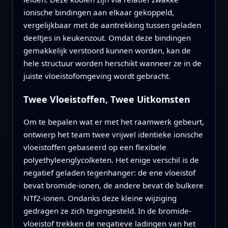
ionische bindingen aan elkaar gekoppeld,
vergelijkbaar met de aantrekking tussen geladen
deeltjes in keukenzout. Omdat deze bindingen
gemakkelijk verstoord kunnen worden, kan de
hele structuur worden herschikt wanneer ze in de
juiste vloeistofomgeving wordt gebracht.
Twee Vloeistoffen, Twee Uitkomsten
Om te bepalen wat er met het raamwerk gebeurt,
ontwierp het team twee vrijwel identieke ionische
vloeistoffen gebaseerd op een flexibele
polyethyleenglycolketen. Het enige verschil is de
negatief geladen tegenhanger: de ene vloeistof
bevat bromide-ionen, de andere bevat de bulkere
NTf2-ionen. Ondanks deze kleine wijziging
gedragen ze zich tegengesteld. In de bromide-
vloeistof trekken de negatieve ladingen van het