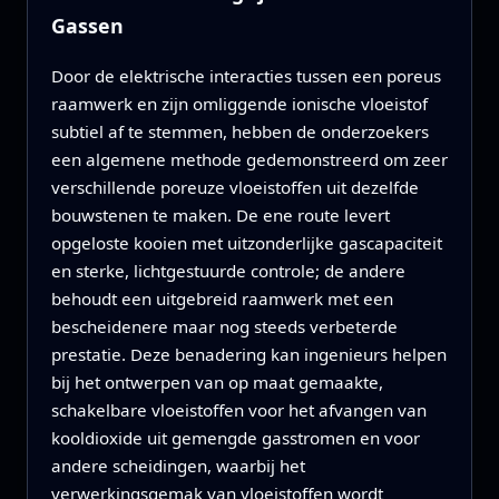
Gassen
Door de elektrische interacties tussen een poreus
raamwerk en zijn omliggende ionische vloeistof
subtiel af te stemmen, hebben de onderzoekers
een algemene methode gedemonstreerd om zeer
verschillende poreuze vloeistoffen uit dezelfde
bouwstenen te maken. De ene route levert
opgeloste kooien met uitzonderlijke gascapaciteit
en sterke, lichtgestuurde controle; de andere
behoudt een uitgebreid raamwerk met een
bescheidenere maar nog steeds verbeterde
prestatie. Deze benadering kan ingenieurs helpen
bij het ontwerpen van op maat gemaakte,
schakelbare vloeistoffen voor het afvangen van
kooldioxide uit gemengde gasstromen en voor
andere scheidingen, waarbij het
verwerkingsgemak van vloeistoffen wordt