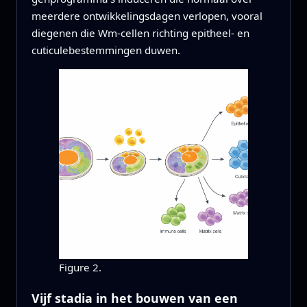
meerdere ontwikkelingsdagen verlopen, vooral
diegenen die Wm-cellen richting epitheel- en
cuticulebestemmingen duwen.
Figure 2.
Vijf stadia in het bouwen van een