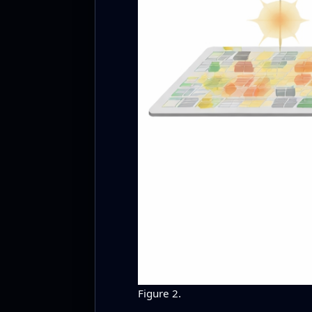
Figure 2.