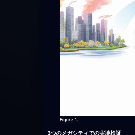
Figure 1.
3つのメガシティでの実地検証