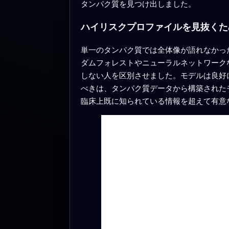
タンパク質を見つけ出しました。
ハイリスクプロファイルを見抜くた
単一のタンパク質では全体像が語れなかっ
ダムフォレストやニューラルネットワーク
しない人を区別させました。モデルは良好に
べきは、タンパク質データから構築された
臨床上既に知られている情報を超えて有意