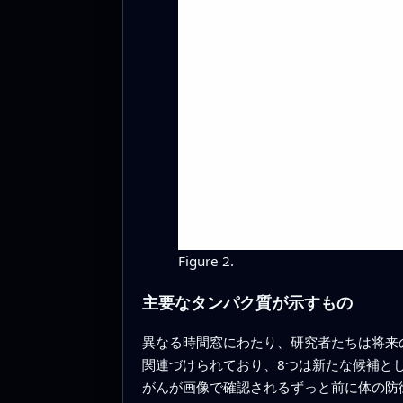
Figure 2.
主要なタンパク質が示すもの
異なる時間窓にわたり、研究者たちは将来
関連づけられており、8つは新たな候補と
がんが画像で確認されるずっと前に体の防