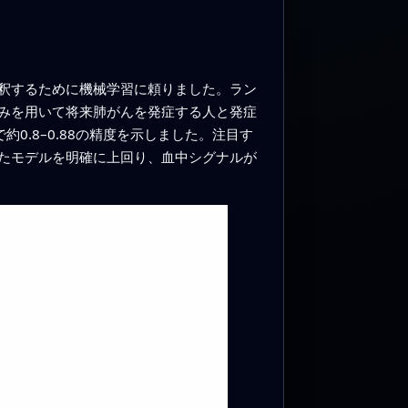
釈するために機械学習に頼りました。ラン
みを用いて将来肺がんを発症する人と発症
.8–0.88の精度を示しました。注目す
たモデルを明確に上回り、血中シグナルが