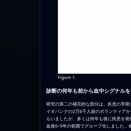
Figure 1.
診断の何年も前から血中シグナルを
研究の第二の補完的な部分は、疾患の早期
イオバンクの2万6千人超のボランティアか
もいましたが、多くは何年も後に疾患を発症
血後0–9年の範囲でグループ化しました