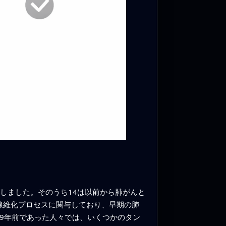
しました。そのうち14は以前から肺がんと
線維化プロセスに関与しており、早期の肺
9年前であった人々では、いくつかのタン