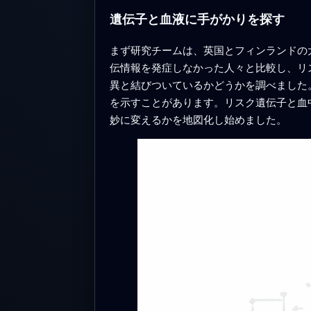
遺伝子と血液に手がかりを探す
まず研究チームは、英国とフィンランドの
伝情報を発症しなかった人々と比較し、リ
異と結びついているかどうかを調べました
を示すことがあります。リスク遺伝子と血
妙に変えるかを地図化し始めました。