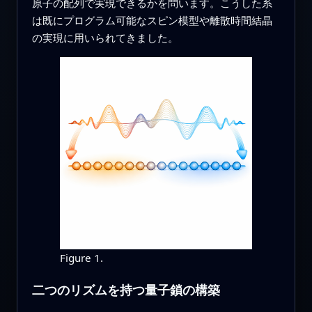
原子の配列で実現できるかを問います。こうした系
は既にプログラム可能なスピン模型や離散時間結晶
の実現に用いられてきました。
Figure 1.
二つのリズムを持つ量子鎖の構築